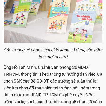
Các trường sẽ chọn sách giáo khoa sử dụng cho năm
học mới ra sao?
Ông Hồ Tấn Minh, Chánh Văn phòng Sở GD-ĐT
TP.HCM, thông tin: Theo thông tư hướng dẫn việc lựa
chọn SGK của Bộ GD-ĐT, các trường sẽ tuân thủ lại
việc lựa chọn đã thực hiện tại trường nếu nằm trong
danh mục mà UBND TP.HCM đã phê duyệt. Nếu
trùng với bộ sách nào thì nhà trường sẽ chọn bộ sách