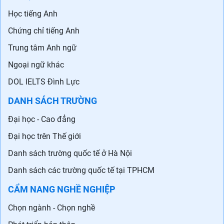
Học tiếng Anh
Chứng chỉ tiếng Anh
Trung tâm Anh ngữ
Ngoại ngữ khác
DOL IELTS Đình Lực
DANH SÁCH TRƯỜNG
Đại học - Cao đẳng
Đại học trên Thế giới
Danh sách trường quốc tế ở Hà Nội
Danh sách các trường quốc tế tại TPHCM
CẨM NANG NGHỀ NGHIỆP
Chọn ngành - Chọn nghề