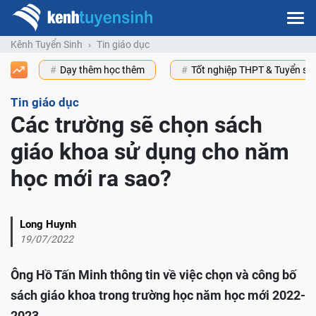
Kênh Tuyển Sinh
Tin giáo dục
Dạy thêm học thêm
Tốt nghiệp THPT & Tuyển s
Tin giáo dục
Các trường sẽ chọn sách
giáo khoa sử dụng cho năm
học mới ra sao?
Long Huynh
19/07/2022
Ông Hồ Tấn Minh thông tin về việc chọn và công bố
sách giáo khoa trong trường học năm học mới 2022-
2023.