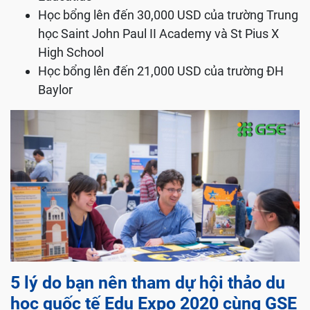
Học bổng lên đến 30,000 USD của trường Trung
học Saint John Paul II Academy và St Pius X
High School
Học bổng lên đến 21,000 USD của trường ĐH
Baylor
5 lý do bạn nên tham dự hội thảo du
học quốc tế Edu Expo 2020 cùng GSE