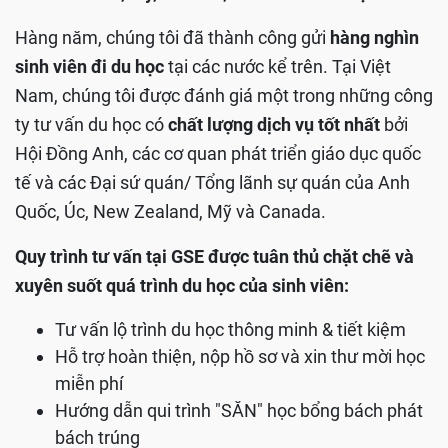
Hàng năm, chúng tôi đã thành công gửi
hàng nghìn
sinh viên đi du học
tại các nước kể trên. Tại Việt
Nam, chúng tôi được đánh giá một trong những công
ty tư vấn du học có
chất lượng dịch vụ tốt nhất
bởi
Hội Đồng Anh, các cơ quan phát triển giáo dục quốc
tế và các Đại sứ quán/ Tổng lãnh sự quán của Anh
Quốc, Úc, New Zealand, Mỹ và Canada.
Quy trình tư vấn tại GSE được tuân thủ chặt chẽ và
xuyên suốt quá trình du học của sinh viên:
Tư vấn lộ trình du học thông minh & tiết kiệm
Hỗ trợ hoàn thiện, nộp hồ sơ và xin thư mời học
miễn phí
Hướng dẫn qui trình "SĂN" học bổng bách phát
bách trúng