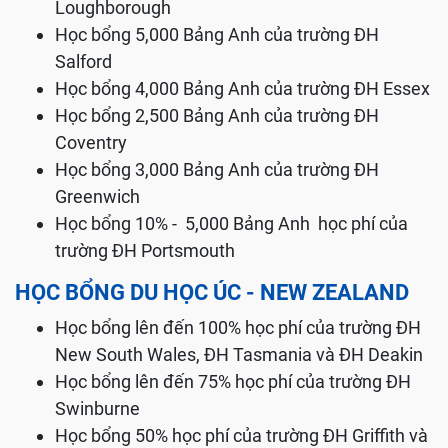
Loughborough
Học bổng 5,000 Bảng Anh của trường ĐH
Salford
Học bổng 4,000 Bảng Anh của trường ĐH Essex
Học bổng 2,500 Bảng Anh của trường ĐH
Coventry
Học bổng 3,000 Bảng Anh của trường ĐH
Greenwich
Học bổng 10% - 5,000 Bảng Anh học phí của
trường ĐH Portsmouth
HỌC BỔNG DU HỌC ÚC - NEW ZEALAND
Học bổng lên đến 100% học phí của trường ĐH
New South Wales, ĐH Tasmania và ĐH Deakin
Học bổng lên đến 75% học phí của trường ĐH
Swinburne
Học bổng 50% học phí của trường ĐH Griffith và