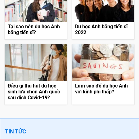
Tại sao nên du học Anh
Du học Anh bằng tiến sĩ
bằng tiến sĩ?
2022
Điều gì thu hút du học
Làm sao để du học Anh
sinh lựa chọn Anh quốc
với kinh phí thấp?
sau dịch Covid-19?
TIN TỨC