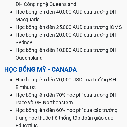
ĐH Công nghệ Queensland
Học bổng lên đến 40,000 AUD của trường ĐH
Macquarie
Học bổng lên đến 25,000 AUD của trường ICMS
Học bổng lên đến 20,000 AUD của trường ĐH
Sydney
Học bổng lên đến 10,000 AUD của trường ĐH
Queensland
HỌC BỔNG MỸ - CANADA
Học bổng lên đến 20,000 USD của trường ĐH
Elmhurst
Học bổng lên đến 70% học phí của trường ĐH
Pace và ĐH Northeastern
Học bổng lên đến 60% học phí của các trường
trung học thuộc hệ thống tập đoàn giáo dục
Educatius