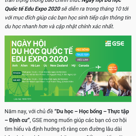
Quốc tế Edu Expo 2020
sẽ diễn ra trong tháng 10 tới
với mục đích giúp các bạn học sinh tiếp cận thông tin
du học nhanh hơn và cập nhật chính xác nhất.
Năm nay, với chủ đề
“Du học – Học bổng – Thực tập
– Định cư”
, GSE mong muốn giúp các bạn có cơ hội
tìm hiểu và định hướng rõ ràng con đường lâu dài