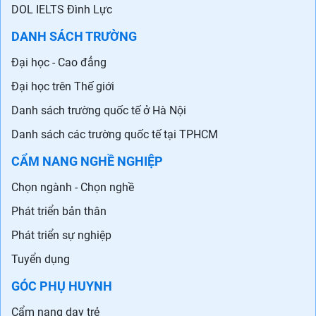
DOL IELTS Đình Lực
DANH SÁCH TRƯỜNG
Đại học - Cao đẳng
Đại học trên Thế giới
Danh sách trường quốc tế ở Hà Nội
Danh sách các trường quốc tế tại TPHCM
CẨM NANG NGHỀ NGHIỆP
Chọn ngành - Chọn nghề
Phát triển bản thân
Phát triển sự nghiệp
Tuyển dụng
GÓC PHỤ HUYNH
Cẩm nang dạy trẻ