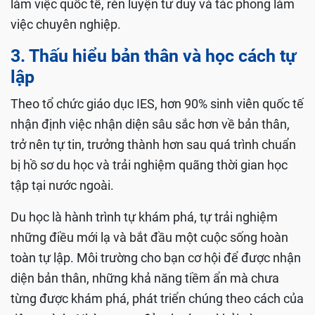
làm việc quốc tế, rèn luyện tư duy và tác phong làm
việc chuyên nghiệp.
3. Thấu hiểu bản thân và học cách tự
lập
Theo tổ chức giáo dục IES, hơn 90% sinh viên quốc tế
nhận định việc nhận diện sâu sắc hơn về bản thân,
trở nên tự tin, trưởng thành hơn sau quá trình chuẩn
bị hồ sơ du học và trải nghiệm quãng thời gian học
tập tại nước ngoài.
Du học là hành trình tự khám phá, tự trải nghiệm
những điều mới lạ và bắt đầu một cuộc sống hoàn
toàn tự lập. Môi trường cho bạn cơ hội để được nhận
diện bản thân, những khả năng tiềm ẩn mà chưa
từng được khám phá, phát triển chúng theo cách của