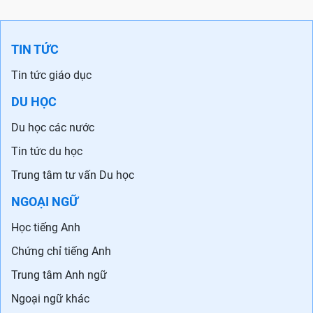
TIN TỨC
Tin tức giáo dục
DU HỌC
Du học các nước
Tin tức du học
Trung tâm tư vấn Du học
NGOẠI NGỮ
Học tiếng Anh
Chứng chỉ tiếng Anh
Trung tâm Anh ngữ
Ngoại ngữ khác