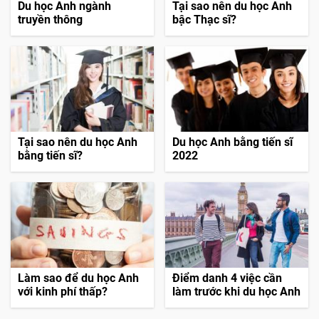
Du học Anh ngành
Tại sao nên du học Anh
truyền thông
bậc Thạc sĩ?
Tại sao nên du học Anh
Du học Anh bằng tiến sĩ
bằng tiến sĩ?
2022
Làm sao để du học Anh
Điểm danh 4 việc cần
với kinh phí thấp?
làm trước khi du học Anh