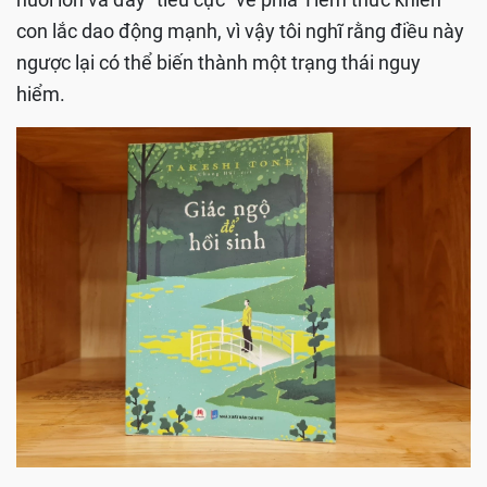
con lắc dao động mạnh, vì vậy tôi nghĩ rằng điều này
ngược lại có thể biến thành một trạng thái nguy
hiểm.