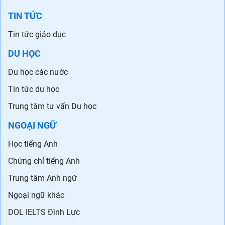
TIN TỨC
Tin tức giáo dục
DU HỌC
Du học các nước
Tin tức du học
Trung tâm tư vấn Du học
NGOẠI NGỮ
Học tiếng Anh
Chứng chỉ tiếng Anh
Trung tâm Anh ngữ
Ngoại ngữ khác
DOL IELTS Đình Lực