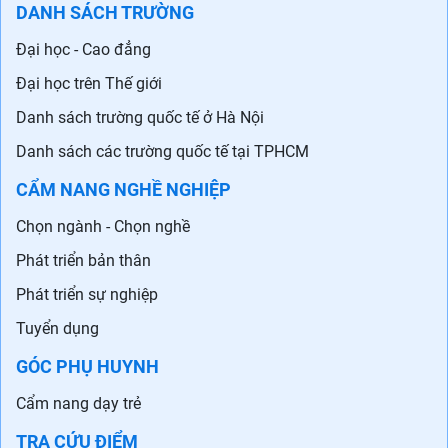
DANH SÁCH TRƯỜNG
Đại học - Cao đẳng
Đại học trên Thế giới
Danh sách trường quốc tế ở Hà Nội
Danh sách các trường quốc tế tại TPHCM
CẨM NANG NGHỀ NGHIỆP
Chọn ngành - Chọn nghề
Phát triển bản thân
Phát triển sự nghiệp
Tuyển dụng
GÓC PHỤ HUYNH
Cẩm nang dạy trẻ
TRA CỨU ĐIỂM