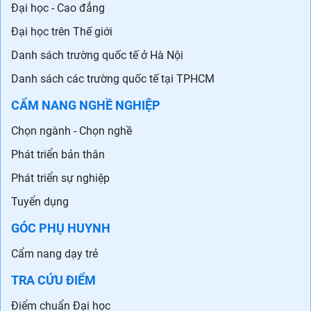
Đại học - Cao đẳng
Đại học trên Thế giới
Danh sách trường quốc tế ở Hà Nội
Danh sách các trường quốc tế tại TPHCM
CẨM NANG NGHỀ NGHIỆP
Chọn ngành - Chọn nghề
Phát triển bản thân
Phát triển sự nghiệp
Tuyển dụng
GÓC PHỤ HUYNH
Cẩm nang dạy trẻ
TRA CỨU ĐIỂM
Điểm chuẩn Đại học