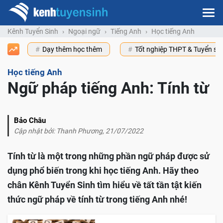
Kênh Tuyển Sinh
Ngoại ngữ
Tiếng Anh
Học tiếng Anh
Dạy thêm học thêm
Tốt nghiệp THPT & Tuyển s
Học tiếng Anh
Ngữ pháp tiếng Anh: Tính từ
Bảo Châu
Cập nhật bởi: Thanh Phương, 21/07/2022
Tính từ là một trong những phần ngữ pháp được sử
dụng phổ biến trong khi học tiếng Anh. Hãy theo
chân Kênh Tuyển Sinh tìm hiểu về tất tần tật kiến
thức ngữ pháp về tính từ trong tiếng Anh nhé!