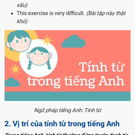
xấu)
This exercise is very difficult.
(Bài tập này thật
khó)
Ngữ pháp tiếng Anh: Tính từ
2. Vị trí của tính từ trong tiếng Anh