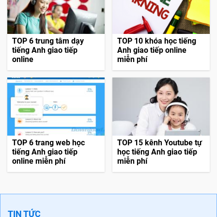
TOP 6 trung tâm dạy
TOP 10 khóa học tiếng
tiếng Anh giao tiếp
Anh giao tiếp online
online
miễn phí
TOP 6 trang web học
TOP 15 kênh Youtube tự
tiếng Anh giao tiếp
học tiếng Anh giao tiếp
online miễn phí
miễn phí
TIN TỨC