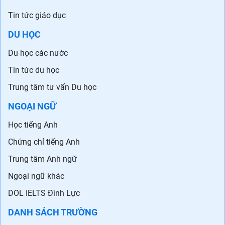
Tin tức giáo dục
DU HỌC
Du học các nước
Tin tức du học
Trung tâm tư vấn Du học
NGOẠI NGỮ
Học tiếng Anh
Chứng chỉ tiếng Anh
Trung tâm Anh ngữ
Ngoại ngữ khác
DOL IELTS Đình Lực
DANH SÁCH TRƯỜNG