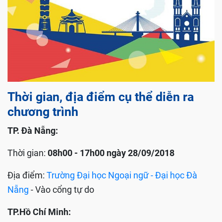
Thời gian, địa điểm cụ thể diễn ra
chương trình
TP. Đà Nẵng:
Thời gian:
08h00 - 17h00 ngày 28/09/2018
Địa điểm:
Trường Đại học Ngoại ngữ - Đại học Đà
Nẵng
- Vào cổng tự do
TP.Hồ Chí Minh: