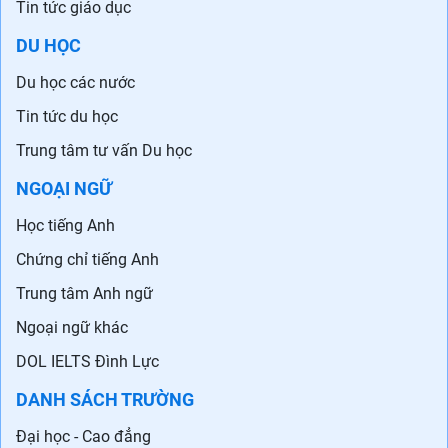
Tin tức giáo dục
DU HỌC
Du học các nước
Tin tức du học
Trung tâm tư vấn Du học
NGOẠI NGỮ
Học tiếng Anh
Chứng chỉ tiếng Anh
Trung tâm Anh ngữ
Ngoại ngữ khác
DOL IELTS Đình Lực
DANH SÁCH TRƯỜNG
Đại học - Cao đẳng