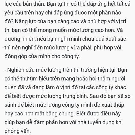
lực của bản thân. Bạn tự tin có thể đáp ứng hết tất cả
yêu cầu trên hay chỉ đáp ứng được một phần nào
đó? Năng lực của bạn càng cao và phù hợp với vị trí
thì bạn có thể mong muốn mức lương cao hơn. Và
đương nhiên, nếu bạn nghĩ mình chưa quá xuất sắc
thì nên nghĩ đến mức lương vừa phải, phù hợp với
đóng góp của mình cho công ty.
- Nghiên cứu mức lương trên thị trường hiện tại: Bạn
có thể thử tìm hiểu trên mạng hoặc hỏi thăm người
quen đã và đang làm ở vị trí đó tại các công ty khác
để biết được mức lương trung bình. Sau đó bạn sẽ so
sánh để biết mức lương công ty mình đề xuất thấp
hay cao hơn mặt bằng chung. Biết được điều này
giúp bạn dễ đàm phán hơn với nhà tuyển dụng khi
phỏng vấn.