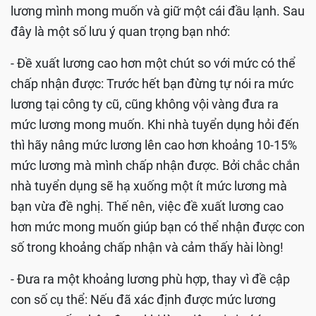
lương mình mong muốn và giữ một cái đầu lạnh. Sau
đây là một số lưu ý quan trọng bạn nhớ:
- Đề xuất lương cao hơn một chút so với mức có thể
chấp nhận được: Trước hết bạn đừng tự nói ra mức
lương tại công ty cũ, cũng không vội vàng đưa ra
mức lương mong muốn. Khi nhà tuyển dụng hỏi đến
thì hãy nâng mức lương lên cao hơn khoảng 10-15%
mức lương mà mình chấp nhận được. Bởi chắc chắn
nhà tuyển dụng sẽ hạ xuống một ít mức lương mà
bạn vừa đề nghị. Thế nên, việc đề xuất lương cao
hơn mức mong muốn giúp bạn có thể nhận được con
số trong khoảng chấp nhận và cảm thấy hài lòng!
- Đưa ra một khoảng lương phù hợp, thay vì đề cập
con số cụ thể: Nếu đã xác định được mức lương