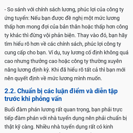
- So sánh với chính sách lương, phúc lợi của công ty
ứng tuyển: Nếu bạn được đề nghị một mức lương
thấp hơn mong đợi của bản thân hoặc thấp hơn công
ty khác thì đừng vội phản biện. Thay vào đó, bạn hãy
tìm hiểu rõ hơn về các chính sách, phúc lợi công ty
cung cấp cho bạn. Ví dụ, tuy lương cố định không quá
cao nhưng thưởng cao hoặc công ty thường xuyên
nâng lương định kỳ. Khi đã hiểu rõ tất cả thì bạn mới
nên quyết định về mức lương mình muốn.
2.2. Chuẩn bị các luận điểm và diễn tập
trước khi phỏng vấn
Buổi đàm phán lương rất quan trọng, bạn phải trực
tiếp đàm phán với nhà tuyển dụng nên phải chuẩn bị
thật kỹ càng. Nhiều nhà tuyển dụng rất có kinh