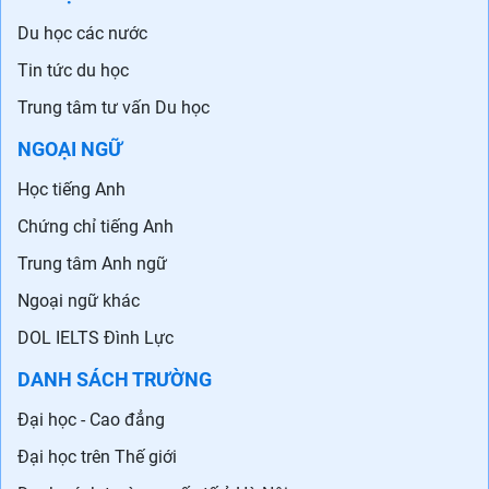
Du học các nước
Tin tức du học
Trung tâm tư vấn Du học
NGOẠI NGỮ
Học tiếng Anh
Chứng chỉ tiếng Anh
Trung tâm Anh ngữ
Ngoại ngữ khác
DOL IELTS Đình Lực
DANH SÁCH TRƯỜNG
Đại học - Cao đẳng
Đại học trên Thế giới