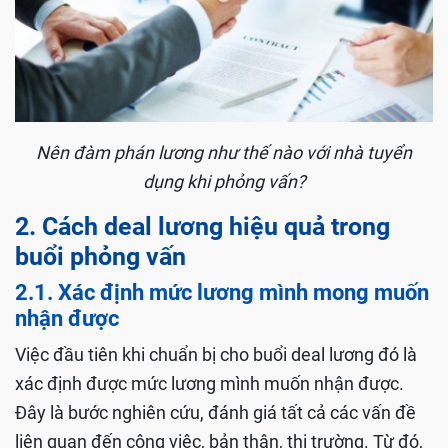
Nên đàm phán lương như thế nào với nhà tuyển
dụng khi phỏng vấn?
2. Cách deal lương hiệu quả trong
buổi phỏng vấn
2.1. Xác định mức lương mình mong muốn
nhận được
Việc đầu tiên khi chuẩn bị cho buổi deal lương đó là
xác định được mức lương mình muốn nhận được.
Đây là bước nghiên cứu, đánh giá tất cả các vấn đề
liên quan đến công việc, bản thân, thị trường. Từ đó,