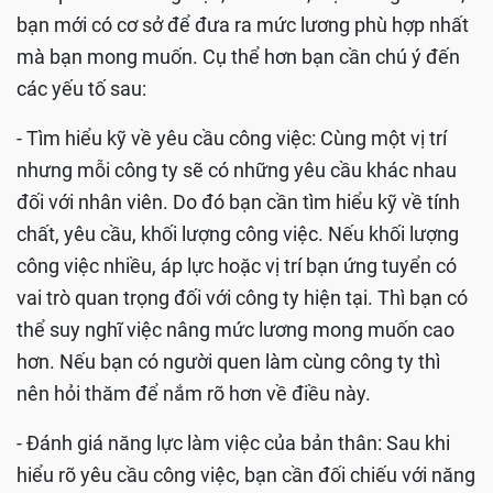
bạn mới có cơ sở để đưa ra mức lương phù hợp nhất
mà bạn mong muốn. Cụ thể hơn bạn cần chú ý đến
các yếu tố sau:
- Tìm hiểu kỹ về yêu cầu công việc: Cùng một vị trí
nhưng mỗi công ty sẽ có những yêu cầu khác nhau
đối với nhân viên. Do đó bạn cần tìm hiểu kỹ về tính
chất, yêu cầu, khối lượng công việc. Nếu khối lượng
công việc nhiều, áp lực hoặc vị trí bạn ứng tuyển có
vai trò quan trọng đối với công ty hiện tại. Thì bạn có
thể suy nghĩ việc nâng mức lương mong muốn cao
hơn. Nếu bạn có người quen làm cùng công ty thì
nên hỏi thăm để nắm rõ hơn về điều này.
- Đánh giá năng lực làm việc của bản thân: Sau khi
hiểu rõ yêu cầu công việc, bạn cần đối chiếu với năng