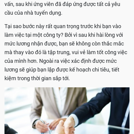
vấn, sau khi ứng viên đã đáp ứng được tất cả yêu
cầu của nhà tuyển dụng.
Tại sao bước này rất quan trọng trước khi bạn vào
làm việc tại một công ty? Bởi vì sau khi hài lòng với
mức lương nhận được, bạn sẽ không còn thắc mắc
mà thay vào đó là tập trung, vui vẻ làm tốt công việc
của mình hơn. Ngoài ra việc xác định được mức
lương sẽ giúp bạn lập được kế hoạch chi tiêu, tiết
kiệm trong thời gian sắp tới.