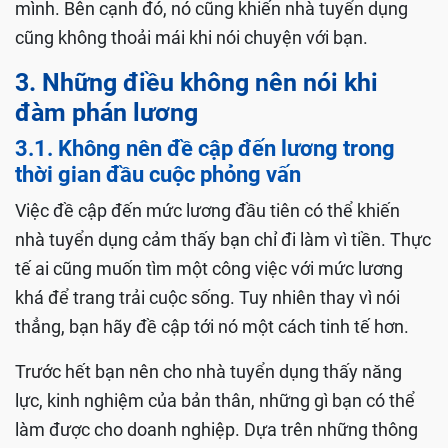
mình. Bên cạnh đó, nó cũng khiến nhà tuyển dụng
cũng không thoải mái khi nói chuyện với bạn.
3. Những điều không nên nói khi
đàm phán lương
3.1. Không nên đề cập đến lương trong
thời gian đầu cuộc phỏng vấn
Việc đề cập đến mức lương đầu tiên có thể khiến
nhà tuyển dụng cảm thấy bạn chỉ đi làm vì tiền. Thực
tế ai cũng muốn tìm một công việc với mức lương
khá để trang trải cuộc sống. Tuy nhiên thay vì nói
thẳng, bạn hãy đề cập tới nó một cách tinh tế hơn.
Trước hết bạn nên cho nhà tuyển dụng thấy năng
lực, kinh nghiệm của bản thân, những gì bạn có thể
làm được cho doanh nghiệp. Dựa trên những thông