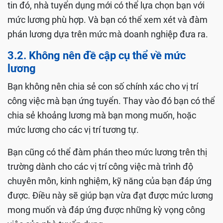
tin đó, nhà tuyển dụng mới có thể lựa chọn bạn với
mức lương phù hợp. Và bạn có thể xem xét và đàm
phán lương dựa trên mức mà doanh nghiệp đưa ra.
3.2. Không nên đề cập cụ thể về mức
lương
Bạn không nên chia sẻ con số chính xác cho vị trí
công việc mà bạn ứng tuyển. Thay vào đó bạn có thể
chia sẻ khoảng lương mà bạn mong muốn, hoặc
mức lương cho các vị trí tương tự.
Bạn cũng có thể đàm phán theo mức lương trên thị
trường dành cho các vị trí công việc mà trình độ
chuyên môn, kinh nghiệm, kỹ năng của bạn đáp ứng
được. Điều này sẽ giúp bạn vừa đạt được mức lương
mong muốn và đáp ứng được những kỳ vọng công