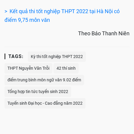
> Kết quả thi tốt nghiệp THPT 2022 tại Hà Nội có
điểm 9,75 môn văn
Theo Báo Thanh Niên
TAGS:
Kỳ thi tốt nghiệp THPT 2022
THPT Nguyễn Văn Trỗi
42 thí sinh
điểm trung bình môn ngữ văn 9.02 điểm
Tổng hợp tin tức tuyển sinh 2022
Tuyển sinh Đại học - Cao đẳng năm 2022