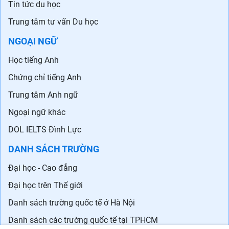
Tin tức du học
Trung tâm tư vấn Du học
NGOẠI NGỮ
Học tiếng Anh
Chứng chỉ tiếng Anh
Trung tâm Anh ngữ
Ngoại ngữ khác
DOL IELTS Đình Lực
DANH SÁCH TRƯỜNG
Đại học - Cao đẳng
Đại học trên Thế giới
Danh sách trường quốc tế ở Hà Nội
Danh sách các trường quốc tế tại TPHCM