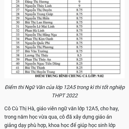
Điểm thi Ngữ Văn của lớp 12A5 trong kì thi tốt nghiệp
THPT 2022
Cô Cù Thị Hà, giáo viên ngữ văn lớp 12A5, cho hay,
trong năm học vừa qua, cô đã xây dựng giáo án
giảng dạy phù hợp, khoa học để giúp học sinh lớp