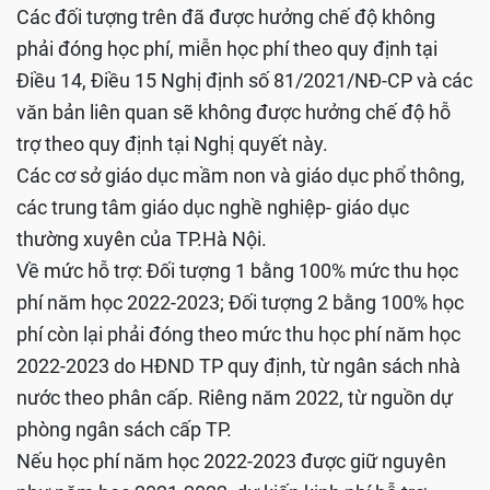
Các đối tượng trên đã được hưởng chế độ không
phải đóng học phí, miễn học phí theo quy định tại
Điều 14, Điều 15 Nghị định số 81/2021/NĐ-CP và các
văn bản liên quan sẽ không được hưởng chế độ hỗ
trợ theo quy định tại Nghị quyết này.
Các cơ sở giáo dục mầm non và giáo dục phổ thông,
các trung tâm giáo dục nghề nghiệp- giáo dục
thường xuyên của TP.Hà Nội.
Về mức hỗ trợ: Đối tượng 1 bằng 100% mức thu học
phí năm học 2022-2023; Đối tượng 2 bằng 100% học
phí còn lại phải đóng theo mức thu học phí năm học
2022-2023 do HĐND TP quy định, từ ngân sách nhà
nước theo phân cấp. Riêng năm 2022, từ nguồn dự
phòng ngân sách cấp TP.
Nếu học phí năm học 2022-2023 được giữ nguyên