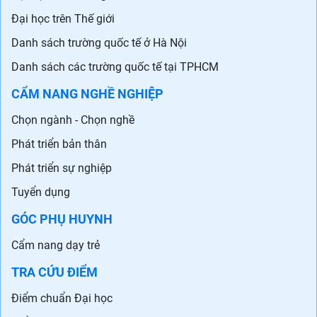
Đại học trên Thế giới
Danh sách trường quốc tế ở Hà Nội
Danh sách các trường quốc tế tại TPHCM
CẨM NANG NGHỀ NGHIỆP
Chọn ngành - Chọn nghề
Phát triển bản thân
Phát triển sự nghiệp
Tuyển dụng
GÓC PHỤ HUYNH
Cẩm nang dạy trẻ
TRA CỨU ĐIỂM
Điểm chuẩn Đại học