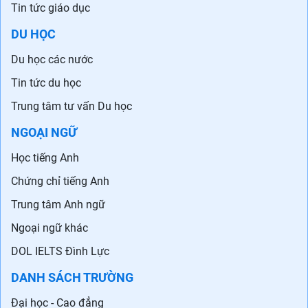
Tin tức giáo dục
DU HỌC
Du học các nước
Tin tức du học
Trung tâm tư vấn Du học
NGOẠI NGỮ
Học tiếng Anh
Chứng chỉ tiếng Anh
Trung tâm Anh ngữ
Ngoại ngữ khác
DOL IELTS Đình Lực
DANH SÁCH TRƯỜNG
Đại học - Cao đẳng