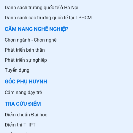
Danh sách trường quốc tế ở Hà Nội
Danh sách các trường quốc tế tại TPHCM
CẨM NANG NGHỀ NGHIỆP
Chọn ngành - Chọn nghề
Phát triển bản thân
Phát triển sự nghiệp
Tuyển dụng
GÓC PHỤ HUYNH
Cẩm nang dạy trẻ
TRA CỨU ĐIỂM
Điểm chuẩn Đại học
Điểm thi THPT