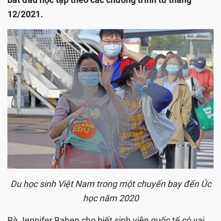
12/2021.
Du học sinh Việt Nam trong một chuyến bay đến Úc
học năm 2020
Bà Jennifer Bahen cho biết sinh viên quốc tế có vai