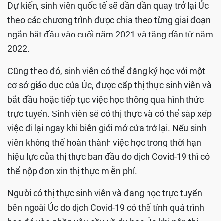
Dự kiến, sinh viên quốc tế sẽ dần dần quay trở lại Úc
theo các chương trình được chia theo từng giai đoạn
ngắn bắt đầu vào cuối năm 2021 và tăng dần từ năm
2022.
Cũng theo đó, sinh viên có thể đăng ký học với một
cơ sở giáo dục của Úc, được cấp thị thực sinh viên và
bắt đầu hoặc tiếp tục việc học thông qua hình thức
trực tuyến. Sinh viên sẽ có thị thực và có thể sắp xếp
việc đi lại ngay khi biên giới mở cửa trở lại. Nếu sinh
viên không thể hoàn thành việc học trong thời hạn
hiệu lực của thị thực ban đầu do dịch Covid-19 thì có
thể nộp đơn xin thị thực miễn phí.
Người có thị thực sinh viên và đang học trực tuyến
bên ngoài Úc do dịch Covid-19 có thể tính quá trình