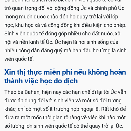
trò quan trọng đối với cộng đồng Úc và chính phủ Úc
mong muốn được chào đón họ quay trở lại với lớp
học, khu học xá và cộng đồng khi điều kiện cho phép.
Sinh viên quốc tế đóng góp nhiều cho đất nước, xã
hội và nền kinh tế Úc. Úc hiện là nơi sinh sống của
nhiều công dân đáng quý mà ban đầu họ từng là sinh
viên quốc tế.
Xin thị thực miễn phí nếu không hoàn
thành việc học do dịch
Theo bà Bahen, hiện nay các hạn chế đi lại tới Úc vẫn
được áp dụng đối với sinh viên và một số đối tượng
khác, chỉ có một số ít trường hợp ngoại lệ. Rất khó để
đưa ra một mốc thời gian rõ ràng về việc khi nào một
số lượng lớn sinh viên quốc tế có thể quay trở lại Úc.