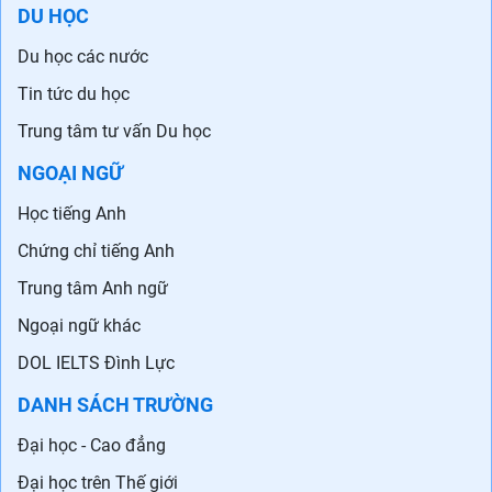
DU HỌC
Du học các nước
Tin tức du học
Trung tâm tư vấn Du học
NGOẠI NGỮ
Học tiếng Anh
Chứng chỉ tiếng Anh
Trung tâm Anh ngữ
Ngoại ngữ khác
DOL IELTS Đình Lực
DANH SÁCH TRƯỜNG
Đại học - Cao đẳng
Đại học trên Thế giới