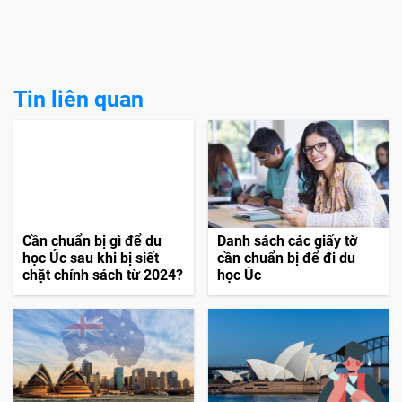
Tin liên quan
Cần chuẩn bị gì để du
Danh sách các giấy tờ
học Úc sau khi bị siết
cần chuẩn bị để đi du
chặt chính sách từ 2024?
học Úc