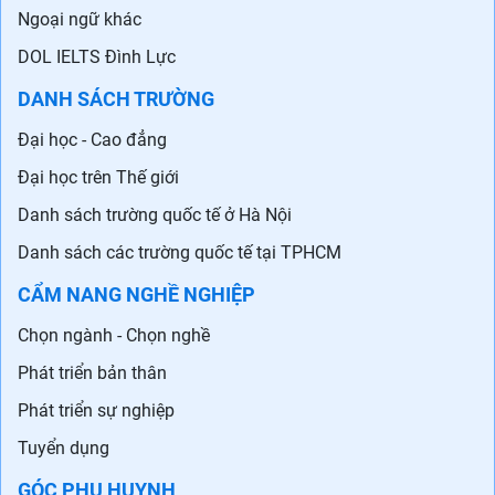
Ngoại ngữ khác
DOL IELTS Đình Lực
DANH SÁCH TRƯỜNG
Đại học - Cao đẳng
Đại học trên Thế giới
Danh sách trường quốc tế ở Hà Nội
Danh sách các trường quốc tế tại TPHCM
CẨM NANG NGHỀ NGHIỆP
Chọn ngành - Chọn nghề
Phát triển bản thân
Phát triển sự nghiệp
Tuyển dụng
GÓC PHỤ HUYNH