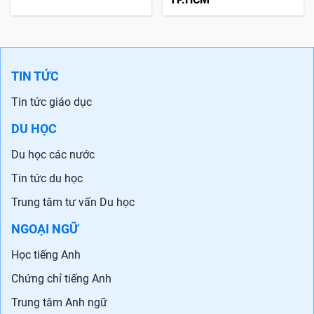
TIN TỨC
Tin tức giáo dục
DU HỌC
Du học các nước
Tin tức du học
Trung tâm tư vấn Du học
NGOẠI NGỮ
Học tiếng Anh
Chứng chỉ tiếng Anh
Trung tâm Anh ngữ