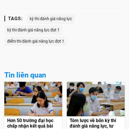
TAGS:
kỳ thi đánh giá năng lực
kỳ thi đánh giá năng lực đợt 1
điểm thi đánh giá năng lực đợt 1
Tin liên quan
Hơn 50 trường đại học
Tóm lược về bốn kỳ thi
chấp nhận kết quả bài
đánh giá năng lực, tư