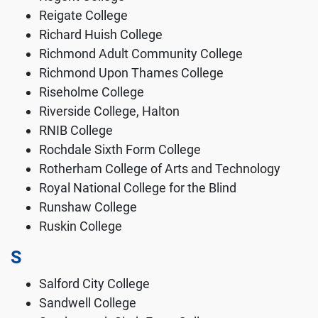
Reigate College
Richard Huish College
Richmond Adult Community College
Richmond Upon Thames College
Riseholme College
Riverside College, Halton
RNIB College
Rochdale Sixth Form College
Rotherham College of Arts and Technology
Royal National College for the Blind
Runshaw College
Ruskin College
S
Salford City College
Sandwell College