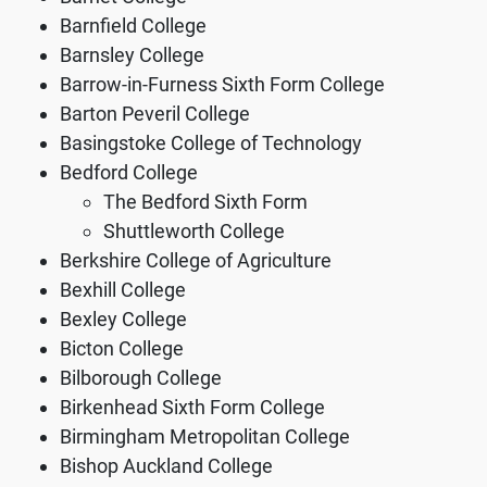
Barnfield College
Barnsley College
Barrow-in-Furness Sixth Form College
Barton Peveril College
Basingstoke College of Technology
Bedford College
The Bedford Sixth Form
Shuttleworth College
Berkshire College of Agriculture
Bexhill College
Bexley College
Bicton College
Bilborough College
Birkenhead Sixth Form College
Birmingham Metropolitan College
Bishop Auckland College