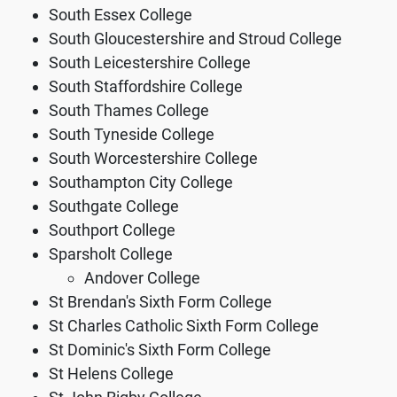
South Essex College
South Gloucestershire and Stroud College
South Leicestershire College
South Staffordshire College
South Thames College
South Tyneside College
South Worcestershire College
Southampton City College
Southgate College
Southport College
Sparsholt College
Andover College
St Brendan's Sixth Form College
St Charles Catholic Sixth Form College
St Dominic's Sixth Form College
St Helens College