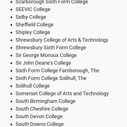
Scarborough Sixth Form College
SEEVIC College
Selby College
Sheffield College
Shipley College
Shrewsbury College of Arts & Technology
Shrewsbury Sixth Form College
Sir George Monoux College
Sir John Deane's College
Sixth Form College Farnborough, The
Sixth Form College Solihull, The
Solihull College
Somerset College of Arts and Technology
South Birmingham College
South Cheshire College
South Devon College
South Downs College