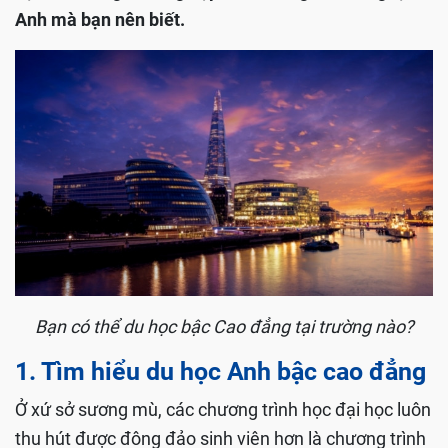
Anh mà bạn nên biết.
Bạn có thể du học bậc Cao đẳng tại trường nào?
1. Tìm hiểu du học Anh bậc cao đẳng
Ở xứ sở sương mù, các chương trình học đại học luôn
thu hút được đông đảo sinh viên hơn là chương trình