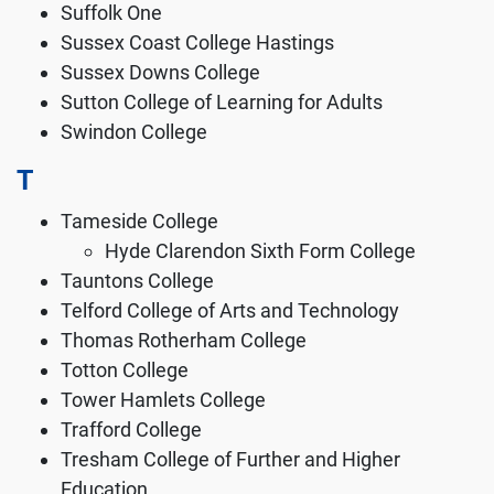
Suffolk One
Sussex Coast College Hastings
Sussex Downs College
Sutton College of Learning for Adults
Swindon College
T
Tameside College
Hyde Clarendon Sixth Form College
Tauntons College
Telford College of Arts and Technology
Thomas Rotherham College
Totton College
Tower Hamlets College
Trafford College
Tresham College of Further and Higher
Education