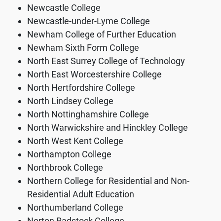
Newcastle College
Newcastle-under-Lyme College
Newham College of Further Education
Newham Sixth Form College
North East Surrey College of Technology
North East Worcestershire College
North Hertfordshire College
North Lindsey College
North Nottinghamshire College
North Warwickshire and Hinckley College
North West Kent College
Northampton College
Northbrook College
Northern College for Residential and Non-
Residential Adult Education
Northumberland College
Norton Radstock College