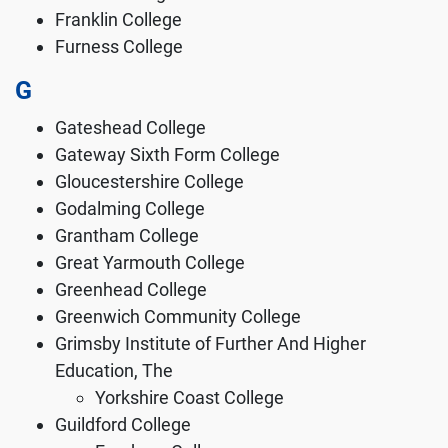
Franklin College
Furness College
G
Gateshead College
Gateway Sixth Form College
Gloucestershire College
Godalming College
Grantham College
Great Yarmouth College
Greenhead College
Greenwich Community College
Grimsby Institute of Further And Higher
Education, The
Yorkshire Coast College
Guildford College