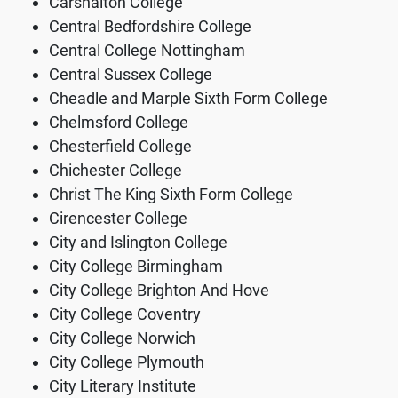
Carshalton College
Central Bedfordshire College
Central College Nottingham
Central Sussex College
Cheadle and Marple Sixth Form College
Chelmsford College
Chesterfield College
Chichester College
Christ The King Sixth Form College
Cirencester College
City and Islington College
City College Birmingham
City College Brighton And Hove
City College Coventry
City College Norwich
City College Plymouth
City Literary Institute