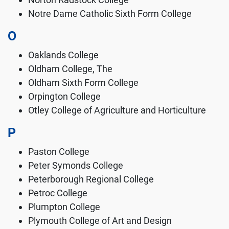
Notre Dame Catholic Sixth Form College
O
Oaklands College
Oldham College, The
Oldham Sixth Form College
Orpington College
Otley College of Agriculture and Horticulture
P
Paston College
Peter Symonds College
Peterborough Regional College
Petroc College
Plumpton College
Plymouth College of Art and Design