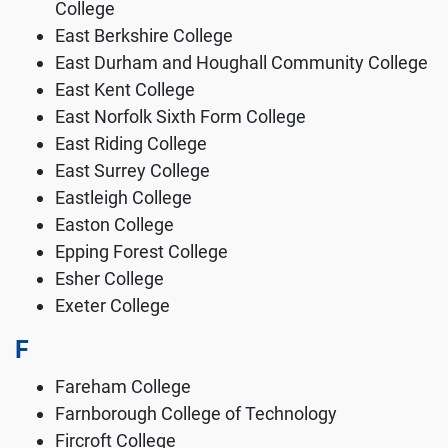
College
East Berkshire College
East Durham and Houghall Community College
East Kent College
East Norfolk Sixth Form College
East Riding College
East Surrey College
Eastleigh College
Easton College
Epping Forest College
Esher College
Exeter College
F
Fareham College
Farnborough College of Technology
Fircroft College