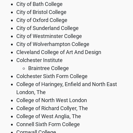
City of Bath College
City of Bristol College
City of Oxford College
City of Sunderland College
City of Westminster College
City of Wolverhampton College
Cleveland College of Art And Design
Colchester Institute
Braintree College
Colchester Sixth Form College
College of Haringey, Enfield and North East
London, The
College of North West London
College of Richard Collyer, The
College of West Anglia, The
Connell Sixth Form College
Cornwall College