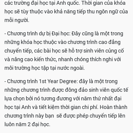
các trường đại học tại Anh quốc. Thời gian của khóa
học sẽ tùy thuộc vào khả năng tiếp thu ngôn ngữ của
mỗi người.
- Chương trình dự bị Đại học: Đây cũng là một trong
những khóa học thuộc vào chương trình cao đẳng
chuyển tiếp, các bài học sẽ hỗ trợ sinh viên củng cố
và nâng cao kiến thức, nhanh chóng thích nghi với
môi trường học tập tại nước ngoài.
- Chương trình 1st Year Degree: đây là một trong
những chương trình được đông đảo sinh viên quốc tế
lựa chọn bởi nó tương đương với năm thứ nhất đại
học tại Anh và tiết kiệm thời gian chi phí. Hoàn thành
chương trình này bạn sẽ được phép chuyển tiếp lên
luôn năm 2 đại học.