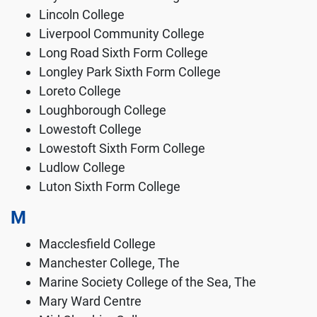
Lincoln College
Liverpool Community College
Long Road Sixth Form College
Longley Park Sixth Form College
Loreto College
Loughborough College
Lowestoft College
Lowestoft Sixth Form College
Ludlow College
Luton Sixth Form College
M
Macclesfield College
Manchester College, The
Marine Society College of the Sea, The
Mary Ward Centre