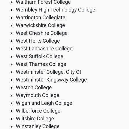
Waltham Forest College
Wembley High Technology College
Warrington Collegiate
Warwickshire College
West Cheshire College
West Herts College
West Lancashire College
West Suffolk College
West Thames College
Westminster College, City Of
Westminster Kingsway College
Weston College
Weymouth College
Wigan and Leigh College
Wilberforce College
Wiltshire College
Winstanley College