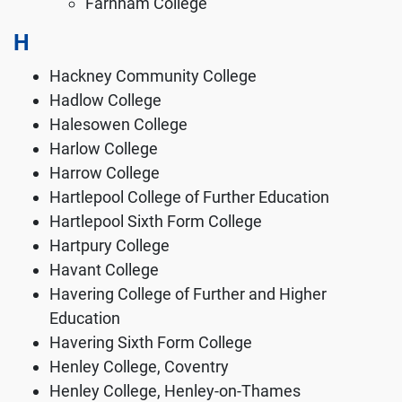
Farnham College
H
Hackney Community College
Hadlow College
Halesowen College
Harlow College
Harrow College
Hartlepool College of Further Education
Hartlepool Sixth Form College
Hartpury College
Havant College
Havering College of Further and Higher
Education
Havering Sixth Form College
Henley College, Coventry
Henley College, Henley-on-Thames