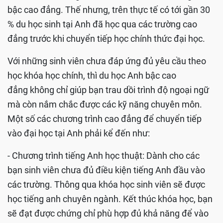
bậc cao đẳng. Thế nhưng, trên thực tế có tới gần 30
% du học sinh tại Anh đã học qua các trường cao
đẳng trước khi chuyển tiếp học chính thức đại học.
Với những sinh viên chưa đáp ứng đủ yêu cầu theo
học khóa học chính, thì du học Anh bậc cao
đẳng không chỉ giúp bạn trau dồi trình độ ngoại ngữ
mà còn nắm chắc được các kỹ năng chuyên môn.
Một số các chương trình cao đẳng để chuyển tiếp
vào đại học tại Anh phải kể đến như:
- Chương trình tiếng Anh học thuật: Dành cho các
bạn sinh viên chưa đủ điều kiện tiếng Anh đầu vào
các trường. Thông qua khóa học sinh viên sẽ được
học tiếng anh chuyên ngành. Kết thúc khóa học, bạn
sẽ đạt được chứng chỉ phù hợp đủ khả năng để vào