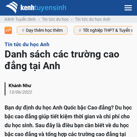
Kênh Tuyển Sinh
Tin tức du học
Tin tức du học Anh
Dạy thêm học thêm
Tốt nghiệp THPT & Tuyển s
Tin tức du học Anh
Danh sách các trường cao
đẳng tại Anh
Khánh Như
13/06/2022
Bạn dự định du học Anh Quốc bậc Cao đẳng? Du học
bậc cao đẳng giúp tiết kiệm thời gian và chi phí cho
du học sinh. Sau đây là điều bạn cần biết về du học
bậc cao đẳng và tổng hợp các trường cao đẳng tại