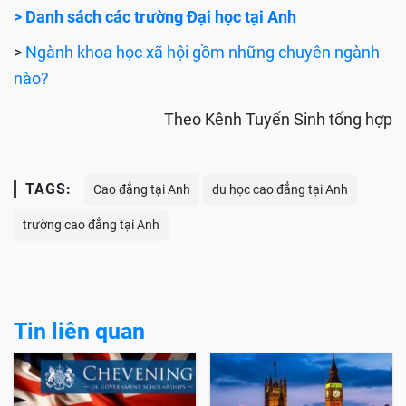
> Danh sách các trường Đại học tại Anh
>
Ngành khoa học xã hội gồm những chuyên ngành
nào?
Theo Kênh Tuyển Sinh tổng hợp
TAGS:
Cao đẳng tại Anh
du học cao đẳng tại Anh
trường cao đẳng tại Anh
Tin liên quan