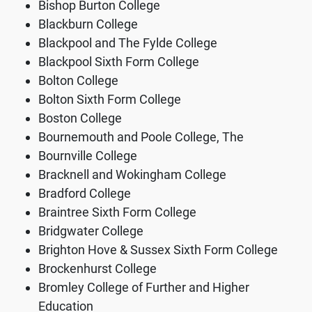
Bishop Burton College
Blackburn College
Blackpool and The Fylde College
Blackpool Sixth Form College
Bolton College
Bolton Sixth Form College
Boston College
Bournemouth and Poole College, The
Bournville College
Bracknell and Wokingham College
Bradford College
Braintree Sixth Form College
Bridgwater College
Brighton Hove & Sussex Sixth Form College
Brockenhurst College
Bromley College of Further and Higher
Education