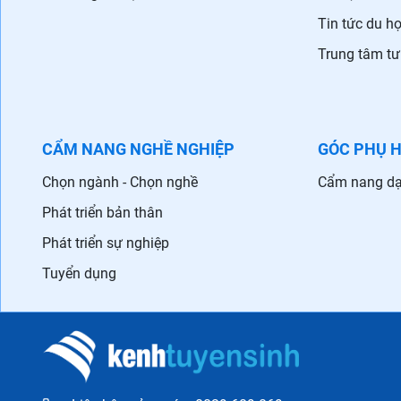
Tin tức du h
Trung tâm tư
CẨM NANG NGHỀ NGHIỆP
GÓC PHỤ 
Chọn ngành - Chọn nghề
Cẩm nang dạ
Phát triển bản thân
Phát triển sự nghiệp
Tuyển dụng