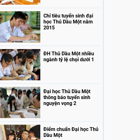
Chỉ tiêu tuyển sinh đại
học Thủ Dầu Một năm
2015
ĐH Thủ Dầu Một nhiều
ngành tỷ lệ chọi dưới 1
Đại học Thủ Dầu Một
thông báo tuyển sinh
nguyện vọng 2
Điểm chuẩn Đại học Thủ
Dầu Một