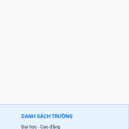
DANH SÁCH TRƯỜNG
Đại học - Cao đẳng