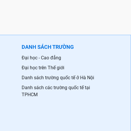
DANH SÁCH TRƯỜNG
Đại học - Cao đẳng
Đại học trên Thế giới
Danh sách trường quốc tế ở Hà Nội
Danh sách các trường quốc tế tại
TPHCM