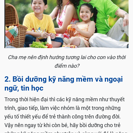
Cha mẹ nên định hướng tương lai cho con vào thời
điểm nào?
2. Bồi dưỡng kỹ năng mềm và ngoại
ngữ, tin học
Trong thời hiện đại thì các kỹ năng mềm như thuyết
trình, giao tiếp, làm việc nhóm là một trong những
yếu tố thiết yếu để trẻ thành công trên đường đời.
Vậy nên ngay từ khi còn bé, hãy bồi dưỡng cho trẻ