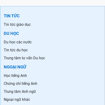
TIN TỨC
Tin tức giáo dục
DU HỌC
Du học các nước
Tin tức du học
Trung tâm tư vấn Du học
NGOẠI NGỮ
Học tiếng Anh
Chứng chỉ tiếng Anh
Trung tâm Anh ngữ
Ngoại ngữ khác