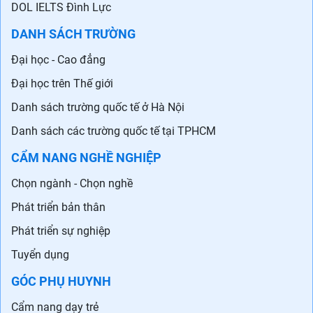
DOL IELTS Đình Lực
DANH SÁCH TRƯỜNG
Đại học - Cao đẳng
Đại học trên Thế giới
Danh sách trường quốc tế ở Hà Nội
Danh sách các trường quốc tế tại TPHCM
CẨM NANG NGHỀ NGHIỆP
Chọn ngành - Chọn nghề
Phát triển bản thân
Phát triển sự nghiệp
Tuyển dụng
GÓC PHỤ HUYNH
Cẩm nang dạy trẻ