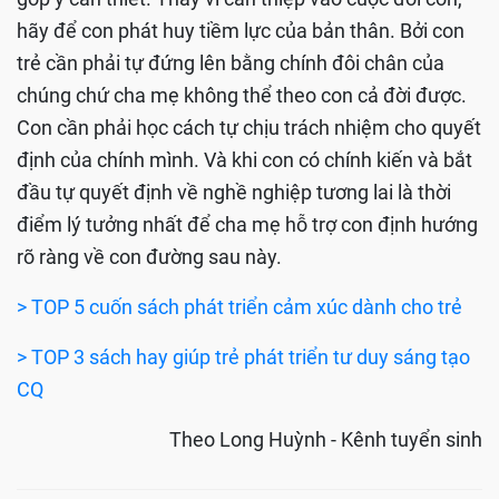
hãy để con phát huy tiềm lực của bản thân. Bởi con
trẻ cần phải tự đứng lên bằng chính đôi chân của
chúng chứ cha mẹ không thể theo con cả đời được.
Con cần phải học cách tự chịu trách nhiệm cho quyết
định của chính mình. Và khi con có chính kiến và bắt
đầu tự quyết định về nghề nghiệp tương lai là thời
điểm lý tưởng nhất để cha mẹ hỗ trợ con định hướng
rõ ràng về con đường sau này.
> TOP 5 cuốn sách phát triển cảm xúc dành cho trẻ
> TOP 3 sách hay giúp trẻ phát triển tư duy sáng tạo
CQ
Theo Long Huỳnh - Kênh tuyển sinh