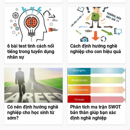
6 bài test tính cách nổi
Cách định hướng nghề
tiếng trong tuyển dụng
nghiệp cho con hiệu quả
nhân sự
Có nên định hướng nghề
Phân tích ma trận SWOT
nghiệp cho học sinh từ
bản thân giúp bạn xác
sớm?
định nghề nghiệp