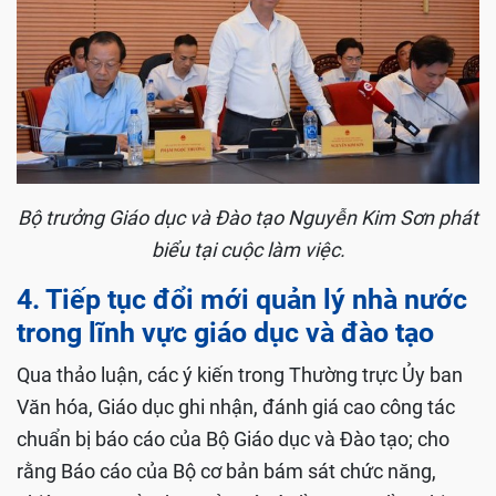
Bộ trưởng Giáo dục và Đào tạo Nguyễn Kim Sơn phát
biểu tại cuộc làm việc.
4. Tiếp tục đổi mới quản lý nhà nước
trong lĩnh vực giáo dục và đào tạo
Qua thảo luận, các ý kiến trong Thường trực Ủy ban
Văn hóa, Giáo dục ghi nhận, đánh giá cao công tác
chuẩn bị báo cáo của Bộ Giáo dục và Đào tạo; cho
rằng Báo cáo của Bộ cơ bản bám sát chức năng,