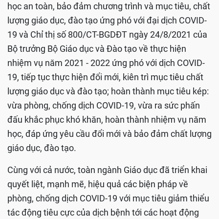
học an toàn, bảo đảm chương trình và mục tiêu, chất
lượng giáo dục, đào tạo ứng phó với đại dịch COVID-
19 và Chỉ thị số 800/CT-BGDĐT ngày 24/8/2021 của
Bộ trưởng Bộ Giáo dục và Đào tạo về thực hiện
nhiệm vụ năm 2021 - 2022 ứng phó với dịch COVID-
19, tiếp tục thực hiện đổi mới, kiên trì mục tiêu chất
lượng giáo dục và đào tạo; hoàn thành mục tiêu kép:
vừa phòng, chống dịch COVID-19, vừa ra sức phấn
đấu khắc phục khó khăn, hoàn thành nhiệm vụ năm
học, đáp ứng yêu cầu đổi mới và bảo đảm chất lượng
giáo dục, đào tạo.
Cùng với cả nước, toàn ngành Giáo dục đã triển khai
quyết liệt, mạnh mẽ, hiệu quả các biện pháp về
phòng, chống dịch COVID-19 với mục tiêu giảm thiểu
tác động tiêu cực của dịch bệnh tới các hoạt động