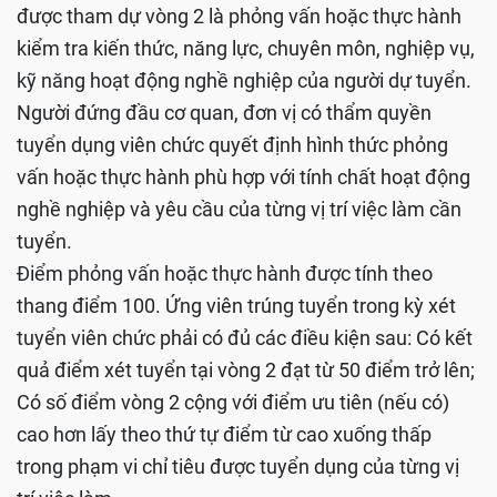
được tham dự vòng 2 là phỏng vấn hoặc thực hành
kiểm tra kiến thức, năng lực, chuyên môn, nghiệp vụ,
kỹ năng hoạt động nghề nghiệp của người dự tuyển.
Người đứng đầu cơ quan, đơn vị có thẩm quyền
tuyển dụng viên chức quyết định hình thức phỏng
vấn hoặc thực hành phù hợp với tính chất hoạt động
nghề nghiệp và yêu cầu của từng vị trí việc làm cần
tuyển.
Điểm phỏng vấn hoặc thực hành được tính theo
thang điểm 100. Ứng viên trúng tuyển trong kỳ xét
tuyển viên chức phải có đủ các điều kiện sau: Có kết
quả điểm xét tuyển tại vòng 2 đạt từ 50 điểm trở lên;
Có số điểm vòng 2 cộng với điểm ưu tiên (nếu có)
cao hơn lấy theo thứ tự điểm từ cao xuống thấp
trong phạm vi chỉ tiêu được tuyển dụng của từng vị