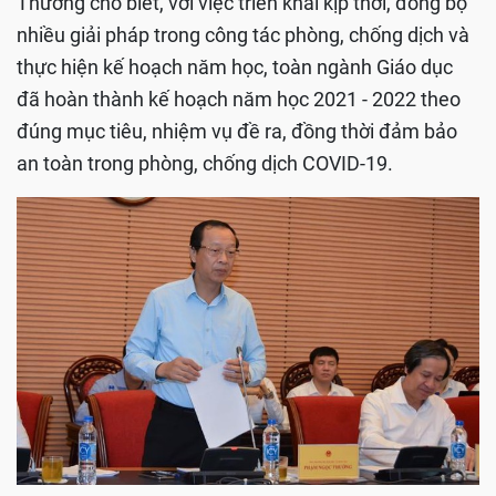
Thưởng cho biết, với việc triển khai kịp thời, đồng bộ
nhiều giải pháp trong công tác phòng, chống dịch và
thực hiện kế hoạch năm học, toàn ngành Giáo dục
đã hoàn thành kế hoạch năm học 2021 - 2022 theo
đúng mục tiêu, nhiệm vụ đề ra, đồng thời đảm bảo
an toàn trong phòng, chống dịch COVID-19.