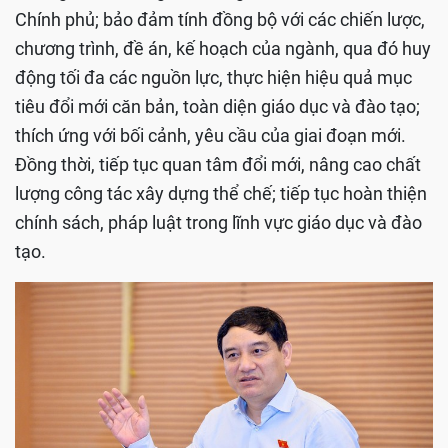
Chính phủ; bảo đảm tính đồng bộ với các chiến lược,
chương trình, đề án, kế hoạch của ngành, qua đó huy
động tối đa các nguồn lực, thực hiện hiệu quả mục
tiêu đổi mới căn bản, toàn diện giáo dục và đào tạo;
thích ứng với bối cảnh, yêu cầu của giai đoạn mới.
Đồng thời, tiếp tục quan tâm đổi mới, nâng cao chất
lượng công tác xây dựng thể chế; tiếp tục hoàn thiện
chính sách, pháp luật trong lĩnh vực giáo dục và đào
tạo.