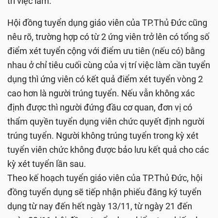
trí việc làm.
Hội đồng tuyển dụng giáo viên của TP.Thủ Đức cũng
nêu rõ, trường hợp có từ 2 ứng viên trở lên có tổng số
điểm xét tuyển cộng với điểm ưu tiên (nếu có) bằng
nhau ở chỉ tiêu cuối cùng của vị trí việc làm cần tuyển
dụng thì ứng viên có kết quả điểm xét tuyển vòng 2
cao hơn là người trúng tuyển. Nếu vẫn không xác
định được thì người đứng đầu cơ quan, đơn vị có
thẩm quyền tuyển dụng viên chức quyết định người
trúng tuyển. Người không trúng tuyển trong kỳ xét
tuyển viên chức không được bảo lưu kết quả cho các
kỳ xét tuyển lần sau.
Theo kế hoạch tuyển giáo viên của TP.Thủ Đức, hội
đồng tuyển dụng sẽ tiếp nhận phiếu đăng ký tuyển
dụng từ nay đến hết ngày 13/11, từ ngày 21 đến