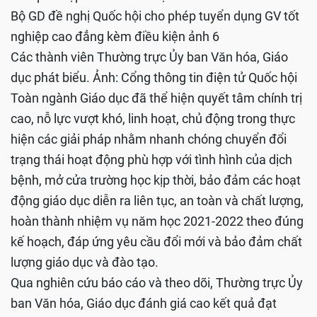
Bộ GD đề nghị Quốc hội cho phép tuyển dụng GV tốt
nghiệp cao đẳng kèm điều kiện ảnh 6
Các thành viên Thường trực Ủy ban Văn hóa, Giáo
dục phát biểu. Ảnh: Cổng thông tin điện tử Quốc hội
Toàn ngành Giáo dục đã thể hiện quyết tâm chính trị
cao, nỗ lực vượt khó, linh hoạt, chủ động trong thực
hiện các giải pháp nhằm nhanh chóng chuyển đổi
trạng thái hoạt động phù hợp với tình hình của dịch
bệnh, mở cửa trường học kịp thời, bảo đảm các hoạt
động giáo dục diễn ra liên tục, an toàn và chất lượng,
hoàn thành nhiệm vụ năm học 2021-2022 theo đúng
kế hoạch, đáp ứng yêu cầu đổi mới và bảo đảm chất
lượng giáo dục và đào tạo.
Qua nghiên cứu báo cáo và theo dõi, Thường trực Ủy
ban Văn hóa, Giáo dục đánh giá cao kết quả đạt