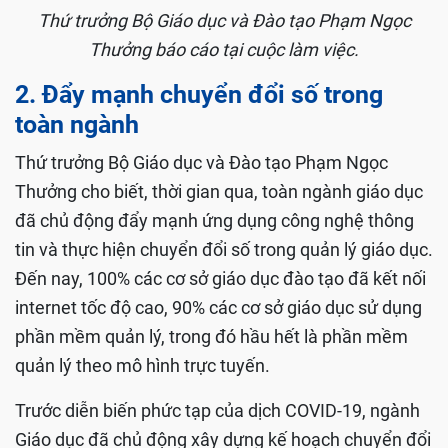
Thứ trưởng Bộ Giáo dục và Đào tạo Phạm Ngọc
Thưởng báo cáo tại cuộc làm việc.
2. Đẩy mạnh chuyển đổi số trong
toàn ngành
Thứ trưởng Bộ Giáo dục và Đào tạo Phạm Ngọc
Thưởng cho biết, thời gian qua, toàn ngành giáo dục
đã chủ động đẩy mạnh ứng dụng công nghệ thông
tin và thực hiện chuyển đổi số trong quản lý giáo dục.
Đến nay, 100% các cơ sở giáo dục đào tạo đã kết nối
internet tốc độ cao, 90% các cơ sở giáo dục sử dụng
phần mềm quản lý, trong đó hầu hết là phần mềm
quản lý theo mô hình trực tuyến.
Trước diễn biến phức tạp của dịch COVID-19, ngành
Giáo dục đã chủ động xây dựng kế hoạch chuyển đổi