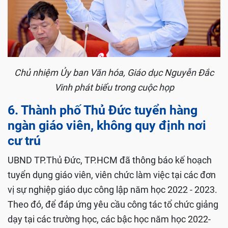
Chủ nhiệm Ủy ban Văn hóa, Giáo dục Nguyễn Đắc
Vinh phát biểu trong cuộc họp
6. Thành phố Thủ Đức tuyển hàng
ngàn giáo viên, không quy định nơi
cư trú
UBND TP.Thủ Đức, TP.HCM đã thông báo kế hoạch
tuyển dụng giáo viên, viên chức làm việc tại các đơn
vị sự nghiệp giáo dục công lập năm học 2022 - 2023.
Theo đó, để đáp ứng yêu cầu công tác tổ chức giảng
dạy tại các trường học, các bậc học năm học 2022-