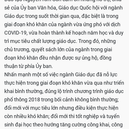
sẻ của Ủy ban Văn hóa, Giáo dục Quốc hội với ngành
Giáo dục trong suốt thời gian qua, đặc biệt là trong
giai đoạn khó khăn của ngành vừa ứng phó với dịch
COVID-19, vừa hoàn thành kế hoạch năm học và duy
trì mục tiêu chất lượng giáo dục. Trong đó, những
chủ trương, quyết sách lớn của ngành trong giai
đoạn khó khăn đều nhận được sự ủng hộ, đồng
thuận từ phía Ủy ban.
Nhấn mạnh một số việc ngành Giáo dục đã nỗ lực
thực hiện trong giai đoạn khó khăn vừa qua như triển
khai bình thường, đúng lộ trình chương trình giáo dục
phổ thông 2018 trong bối cảnh không bình thường;
đổi mới với mục tiêu lớn nhưng điều kiện thực hiện
còn nhiều khó khăn; đổi mới thi tốt nghiệp và tuyển
sinh đại học theo hướng tăng cường công khai, công