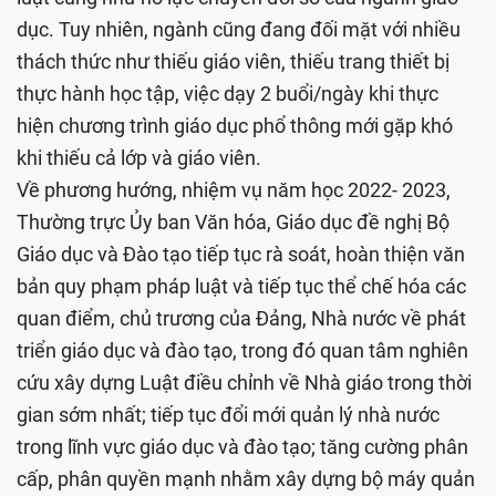
dục. Tuy nhiên, ngành cũng đang đối mặt với nhiều
thách thức như thiếu giáo viên, thiếu trang thiết bị
thực hành học tập, việc dạy 2 buổi/ngày khi thực
hiện chương trình giáo dục phổ thông mới gặp khó
khi thiếu cả lớp và giáo viên.
Về phương hướng, nhiệm vụ năm học 2022- 2023,
Thường trực Ủy ban Văn hóa, Giáo dục đề nghị Bộ
Giáo dục và Đào tạo tiếp tục rà soát, hoàn thiện văn
bản quy phạm pháp luật và tiếp tục thể chế hóa các
quan điểm, chủ trương của Đảng, Nhà nước về phát
triển giáo dục và đào tạo, trong đó quan tâm nghiên
cứu xây dựng Luật điều chỉnh về Nhà giáo trong thời
gian sớm nhất; tiếp tục đổi mới quản lý nhà nước
trong lĩnh vực giáo dục và đào tạo; tăng cường phân
cấp, phân quyền mạnh nhằm xây dựng bộ máy quản