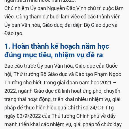
Chủ nhiệm Ủy ban Nguyễn Đắc Vinh chủ trì cuộc làm
việc. Cùng tham dự buổi làm việc có các thành viên
Ủy ban Văn hóa, Giáo dục; đại diện Bộ Giáo dục và
Đào tạo.
1. Hoàn thành kế hoạch năm học
đúng mục tiêu, nhiệm vụ đề ra
Báo cáo trước Ủy ban Văn hóa, Giáo dục của Quốc
hội, Thứ trưởng Bộ Giáo dục và Đào tạo Phạm Ngọc
Thưởng cho biết, trong giai đoạn năm học 2021 –
2022, ngành Giáo dục đã linh hoạt ứng phó, chuyển
trạng thái hoạt động, triển khai nhiều nhiệm vụ, giải
pháp để thực hiện hiệu quả Chỉ thị số 24/CT-TTg
ngày 03/9/2022 của Thủ tướng Chính phủ về đẩy
mạnh triển khai các nhiệm vụ, giải pháp tổ chức dạy