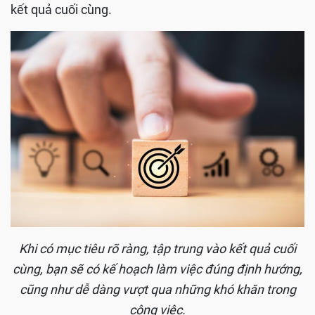
kết quả cuối cùng.
Khi có mục tiêu rõ ràng, tập trung vào kết quả cuối
cùng, bạn sẽ có kế hoạch làm việc đúng định hướng,
cũng như dễ dàng vượt qua những khó khăn trong
công việc.