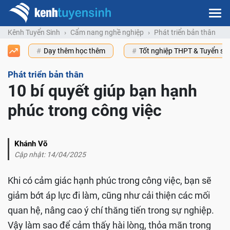
Kênh Tuyển Sinh
Cẩm nang nghề nghiệp
Phát triển bản thân
Dạy thêm học thêm
Tốt nghiệp THPT & Tuyển s
Phát triển bản thân
10 bí quyết giúp bạn hạnh
phúc trong công việc
Khánh Võ
Cập nhật: 14/04/2025
Khi có cảm giác hạnh phúc trong công việc, bạn sẽ
giảm bớt áp lực đi làm, cũng như cải thiện các mối
quan hệ, nâng cao ý chí thăng tiến trong sự nghiệp.
Vậy làm sao để cảm thấy hài lòng, thỏa mãn trong