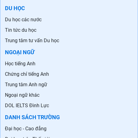
DU HỌC
Du học các nước
Tin tức du học
Trung tâm tư vấn Du học
NGOẠI NGỮ
Học tiếng Anh
Chứng chỉ tiếng Anh
Trung tâm Anh ngữ
Ngoại ngữ khác
DOL IELTS Đình Lực
DANH SÁCH TRƯỜNG
Đại học - Cao đẳng