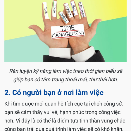
Rèn luyện kỹ năng làm việc theo thời gian biểu sẽ
giúp bạn có tâm trạng thoải mái, thư thái hơn.
2. Có người bạn ở nơi làm việc
Khi tìm được mối quan hệ tích cực tại chốn công sở,
bạn sẽ cảm thấy vui vẻ, hạnh phúc trong công việc
hơn. Vì đây là có thể là điểm tựa tinh thần vững chắc
cùng bạn trải qua quá trình làm việc sẽ có khó khăn,