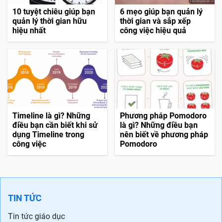
10 tuyệt chiêu giúp bạn
6 mẹo giúp bạn quản lý
quản lý thời gian hữu
thời gian và sắp xếp
hiệu nhất
công việc hiệu quả
Timeline là gì? Những
Phương pháp Pomodoro
điều bạn cần biết khi sử
là gì? Những điều bạn
dụng Timeline trong
nên biết về phương pháp
công việc
Pomodoro
TIN TỨC
Tin tức giáo dục