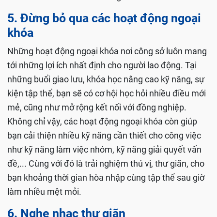
5. Đừng bỏ qua các hoạt động ngoại
khóa
Những hoạt động ngoại khóa nơi công sở luôn mang
tới những lợi ích nhất định cho người lao động. Tại
những buổi giao lưu, khóa học nâng cao kỹ năng, sự
kiện tập thể, bạn sẽ có cơ hội học hỏi nhiều điều mới
mẻ, cũng như mở rộng kết nối với đồng nghiệp.
Không chỉ vậy, các hoạt động ngoại khóa còn giúp
bạn cải thiện nhiều kỹ năng cần thiết cho công việc
như kỹ năng làm việc nhóm, kỹ năng giải quyết vấn
đề,... Cùng với đó là trải nghiệm thú vị, thư giãn, cho
bạn khoảng thời gian hòa nhập cùng tập thể sau giờ
làm nhiều mệt mỏi.
6. Nghe nhạc thư giãn