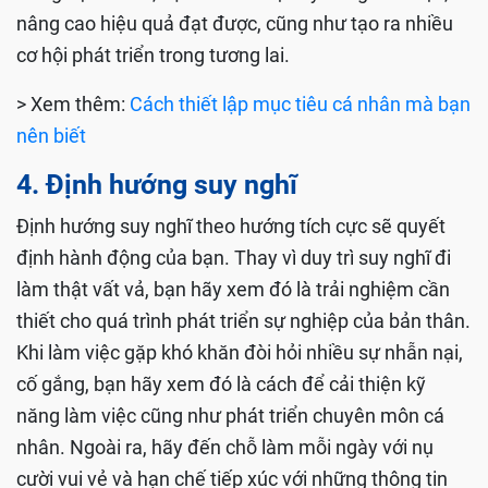
nâng cao hiệu quả đạt được, cũng như tạo ra nhiều
cơ hội phát triển trong tương lai.
> Xem thêm:
Cách thiết lập mục tiêu cá nhân mà bạn
nên biết
4. Định hướng suy nghĩ
Định hướng suy nghĩ theo hướng tích cực sẽ quyết
định hành động của bạn. Thay vì duy trì suy nghĩ đi
làm thật vất vả, bạn hãy xem đó là trải nghiệm cần
thiết cho quá trình phát triển sự nghiệp của bản thân.
Khi làm việc gặp khó khăn đòi hỏi nhiều sự nhẫn nại,
cố gắng, bạn hãy xem đó là cách để cải thiện kỹ
năng làm việc cũng như phát triển chuyên môn cá
nhân. Ngoài ra, hãy đến chỗ làm mỗi ngày với nụ
cười vui vẻ và hạn chế tiếp xúc với những thông tin