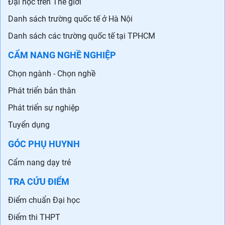
Đại học trên Thế giới
Danh sách trường quốc tế ở Hà Nội
Danh sách các trường quốc tế tại TPHCM
CẨM NANG NGHỀ NGHIỆP
Chọn ngành - Chọn nghề
Phát triển bản thân
Phát triển sự nghiệp
Tuyển dụng
GÓC PHỤ HUYNH
Cẩm nang dạy trẻ
TRA CỨU ĐIỂM
Điểm chuẩn Đại học
Điểm thi THPT