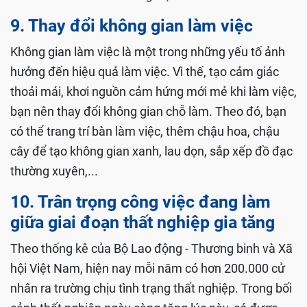
9. Thay đổi không gian làm việc
Không gian làm việc là một trong những yếu tố ảnh
hưởng đến hiệu quả làm việc. Vì thế, tạo cảm giác
thoải mái, khơi nguồn cảm hứng mới mẻ khi làm việc,
bạn nên thay đổi không gian chỗ làm. Theo đó, bạn
có thể trang trí bàn làm việc, thêm chậu hoa, chậu
cây để tạo không gian xanh, lau dọn, sắp xếp đồ đạc
thường xuyên,...
10. Trân trọng công việc đang làm
giữa giai đoạn thất nghiệp gia tăng
Theo thống kê của Bộ Lao động - Thương binh và Xã
hội Việt Nam, hiện nay mỗi năm có hơn 200.000 cử
nhân ra trường chịu tình trạng thất nghiệp. Trong bối