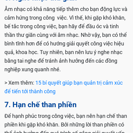
Âm nhạc có khả năng tiếp thêm cho bạn động lực và
cảm hứng trong công việc. Vì thế, khi gặp khó khăn,
bế tắc trong công việc, bạn hãy để đầu óc và tinh
thần thư giãn cùng với âm nhạc. Nhờ vậy, bạn có thể
bình tĩnh hơn để có hướng giải quyết công việc hiệu
quả, khoa học. Tuy nhiên, bạn nên lưu ý nghe nhạc
bằng tai nghe để tránh ảnh hưởng đến các đồng
nghiệp xung quanh nhé.
> Xem thêm:
15 bí quyết giúp bạn quản trị cảm xúc
để tiến tới thành công
7. Hạn chế than phiền
Để hạnh phúc trong công việc, bạn nên hạn chế than
phiền khi gặp khó khăn. Bởi những lời than phiền có