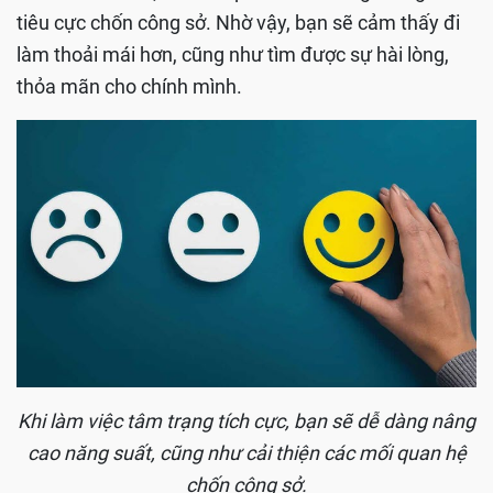
tiêu cực chốn công sở. Nhờ vậy, bạn sẽ cảm thấy đi
làm thoải mái hơn, cũng như tìm được sự hài lòng,
thỏa mãn cho chính mình.
Khi làm việc tâm trạng tích cực, bạn sẽ dễ dàng nâng
cao năng suất, cũng như cải thiện các mối quan hệ
chốn công sở.