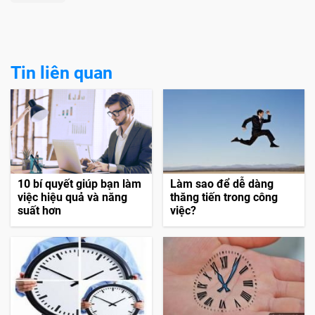
Tin liên quan
10 bí quyết giúp bạn làm
Làm sao để dễ dàng
việc hiệu quả và năng
thăng tiến trong công
suất hơn
việc?