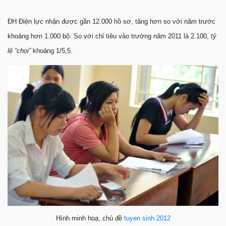
ĐH Điện lực nhận được gần 12.000 hồ sơ, tăng hơn so với năm trước
khoảng hơn 1.000 bộ. So với chỉ tiêu vào trường năm 2011 là 2.100,
tỷ
lệ “chọi”
khoảng 1/5,5.
Hình minh hoạ, chủ đề
tuyen sinh 2012