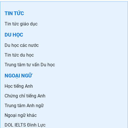
TIN TỨC
Tin tức giáo dục
DU HỌC
Du học các nước
Tin tức du học
Trung tâm tư vấn Du học
NGOẠI NGỮ
Học tiếng Anh
Chứng chỉ tiếng Anh
Trung tâm Anh ngữ
Ngoại ngữ khác
DOL IELTS Đình Lực