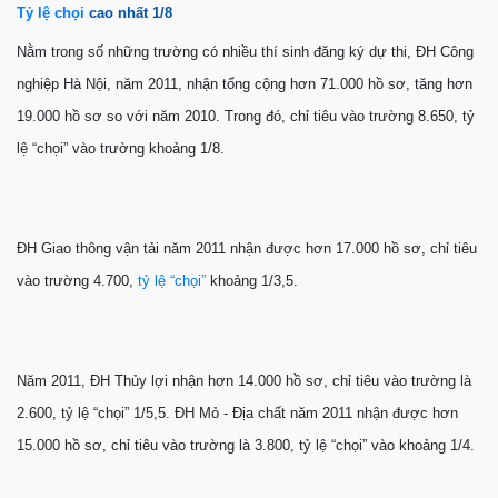
Tỷ lệ chọi
cao nhất 1/8
Nằm trong số những trường có nhiều thí sinh đăng ký dự thi, ĐH Công
nghiệp Hà Nội, năm 2011, nhận tổng cộng hơn 71.000 hồ sơ, tăng hơn
19.000 hồ sơ so với năm 2010. Trong đó, chỉ tiêu vào trường 8.650, tỷ
lệ “chọi” vào trường khoảng 1/8.
ĐH Giao thông vận tải năm 2011 nhận được hơn 17.000 hồ sơ, chỉ tiêu
vào trường 4.700,
tỷ lệ “chọi”
khoảng 1/3,5.
Năm 2011, ĐH Thủy lợi nhận hơn 14.000 hồ sơ, chỉ tiêu vào trường là
2.600, tỷ lệ “chọi” 1/5,5. ĐH Mỏ - Địa chất năm 2011 nhận được hơn
15.000 hồ sơ, chỉ tiêu vào trường là 3.800, tỷ lệ “chọi” vào khoảng 1/4.