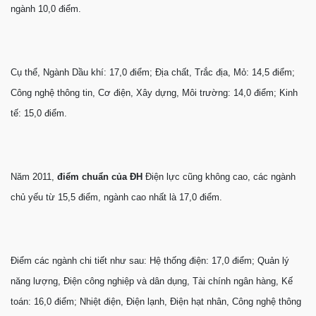
ngành 10,0 điểm.
Cụ thể, Ngành Dầu khí: 17,0 điểm; Địa chất, Trắc địa, Mỏ: 14,5 điểm;
Công nghệ thông tin, Cơ điện, Xây dựng, Môi trường: 14,0 điểm; Kinh
tế: 15,0 điểm.
Năm 2011,
điểm chuẩn của ĐH
Điện lực cũng không cao, các ngành
chủ yếu từ 15,5 điểm, ngành cao nhất là 17,0 điểm.
Điểm các ngành chi tiết như sau: Hệ thống điện: 17,0 điểm; Quản lý
năng lượng, Điện công nghiệp và dân dụng, Tài chính ngân hàng, Kế
toán: 16,0 điểm; Nhiệt điện, Điện lạnh, Điện hạt nhân, Công nghệ thông