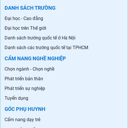
DANH SÁCH TRƯỜNG
Đại học - Cao đẳng
Đại học trên Thế giới
Danh sách trường quốc tế ở Hà Nội
Danh sách các trường quốc tế tại TPHCM
CẨM NANG NGHỀ NGHIỆP
Chọn ngành - Chọn nghề
Phát triển bản thân
Phát triển sự nghiệp
Tuyển dụng
GÓC PHỤ HUYNH
Cẩm nang dạy trẻ