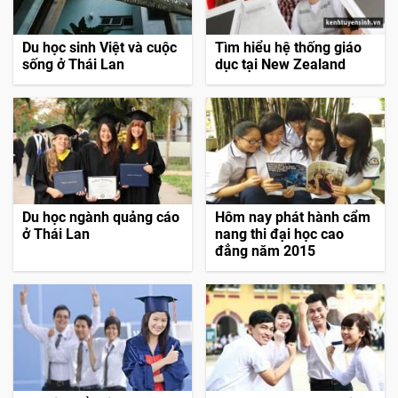
Du học sinh Việt và cuộc
Tìm hiểu hệ thống giáo
sống ở Thái Lan
dục tại New Zealand
Du học ngành quảng cáo
Hôm nay phát hành cẩm
ở Thái Lan
nang thi đại học cao
đẳng năm 2015