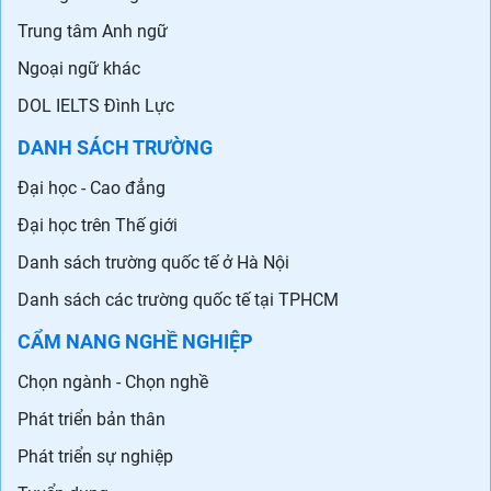
Trung tâm Anh ngữ
Ngoại ngữ khác
DOL IELTS Đình Lực
DANH SÁCH TRƯỜNG
Đại học - Cao đẳng
Đại học trên Thế giới
Danh sách trường quốc tế ở Hà Nội
Danh sách các trường quốc tế tại TPHCM
CẨM NANG NGHỀ NGHIỆP
Chọn ngành - Chọn nghề
Phát triển bản thân
Phát triển sự nghiệp