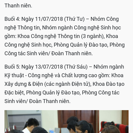
Thanh niên.
Buổi 4: Ngày 11/07/2018 (Thứ Tư) – Nhóm Công
nghệ Thông tin, Nhóm ngành Công nghệ Sinh học
gồm: Khoa Công nghệ Thông tin (3 ngành), Khoa
Công nghệ Sinh học, Phòng Quản lý Đào tạo, Phòng
Công tác Sinh viên/ Đoàn Thanh niên.
Buổi 5: Ngày 13/07/2018 (Thứ Sáu) – Nhóm ngành
Kỹ thuật - Công nghệ và Chất lượng cao gồm: Khoa
Xây dựng & Điện (các ngành Điện tử), Khoa Đào tạo
Đặc biệt, Phòng Quản lý Đào tạo, Phòng Công tác
Sinh viên/ Đoàn Thanh niên.