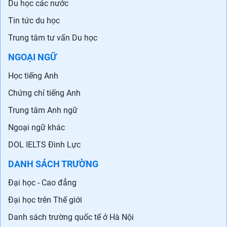
Du học các nước
Tin tức du học
Trung tâm tư vấn Du học
NGOẠI NGỮ
Học tiếng Anh
Chứng chỉ tiếng Anh
Trung tâm Anh ngữ
Ngoại ngữ khác
DOL IELTS Đình Lực
DANH SÁCH TRƯỜNG
Đại học - Cao đẳng
Đại học trên Thế giới
Danh sách trường quốc tế ở Hà Nội