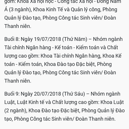
gồm: Khoa Xã hội học - Công tác Xã hội - Đông Nam
Á (3 ngành), Khoa Kinh Tế và Quản lý công, Phòng
Quản lý Đào tạo, Phòng Công tác Sinh viên/ Đoàn
Thanh niên.
Buổi 8: Ngày 19/07/2018 (Thứ Năm) – Nhóm ngành
Tài chính Ngân hàng - Kế toán - Kiểm toán và Chất
lượng cao gồm: Khoa Tài chính Ngân hàng, Khoa Kế
toán - Kiểm toán, Khoa Đào tạo Đặc biệt, Phòng
Quản lý Đào tạo, Phòng Công tác Sinh viên/ Đoàn
Thanh niên.
Buổi 9: Ngày 20/07/2018 (Thứ Sáu) – Nhóm ngành
Luật, Luật Kinh tế và Chất lượng cao gồm: Khoa Luật
(2 ngành), Khoa Đào tạo Đặc biệt, Phòng Quản lý Đào
tạo, Phòng Công tác Sinh viên/ Đoàn Thanh niên.