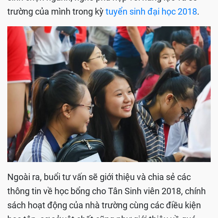
trường của mình trong kỳ
tuyển sinh đại học 2018
.
Ngoài ra, buổi tư vấn sẽ giới thiệu và chia sẻ các
thông tin về học bổng cho Tân Sinh viên 2018, chính
sách hoạt động của nhà trường cùng các điều kiện