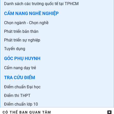
Danh sách các trường quốc tế tại TPHCM
CẨM NANG NGHỀ NGHIỆP
Chọn ngành - Chọn nghề
Phát triển bản thân
Phát triển sự nghiệp
Tuyển dụng
GÓC PHỤ HUYNH
Cẩm nang dạy trẻ
TRA CỨU ĐIỂM
Điểm chuẩn Đại học
Điểm thi THPT
Điểm chuẩn lớp 10
CÓ THỂ BẠN QUAN TÂM