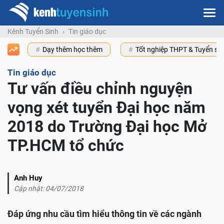
Kênh Tuyển Sinh
Tin giáo dục
Dạy thêm học thêm
Tốt nghiệp THPT & Tuyển s
Tin giáo dục
Tư vấn điều chỉnh nguyện
vọng xét tuyển Đại học năm
2018 do Trường Đại học Mở
TP.HCM tổ chức
Anh Huy
Cập nhật: 04/07/2018
Đáp ứng nhu cầu tìm hiểu thông tin về các ngành