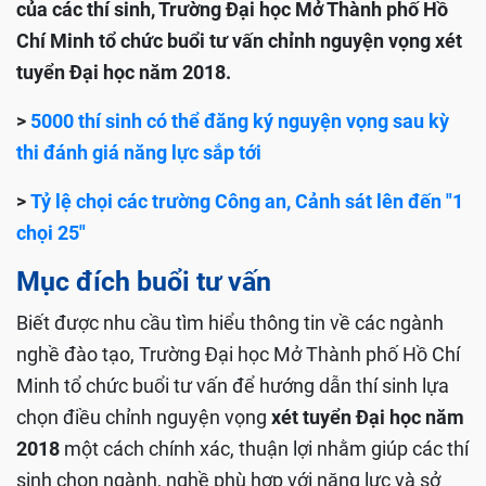
của các thí sinh, Trường Đại học Mở Thành phố Hồ
Chí Minh tổ chức buổi tư vấn chỉnh nguyện vọng xét
tuyển Đại học năm 2018.
>
5000 thí sinh có thể đăng ký nguyện vọng sau kỳ
thi đánh giá năng lực sắp tới
>
Tỷ lệ chọi các trường Công an, Cảnh sát lên đến "1
chọi 25"
Mục đích buổi tư vấn
Biết được nhu cầu tìm hiểu thông tin về các ngành
nghề đào tạo, Trường Đại học Mở Thành phố Hồ Chí
Minh tổ chức buổi tư vấn để hướng dẫn thí sinh lựa
chọn điều chỉnh nguyện vọng
xét tuyển Đại học năm
2018
một cách chính xác, thuận lợi nhằm giúp các thí
sinh chọn ngành, nghề phù hợp với năng lực và sở