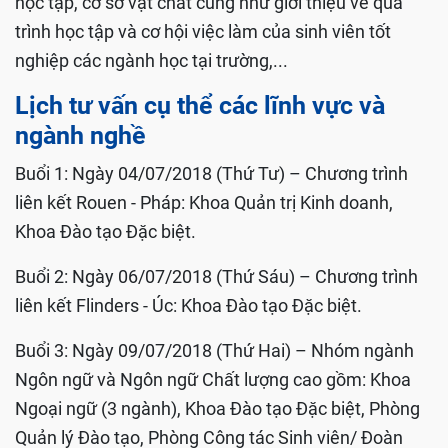
học tập, cơ sở vật chất cũng như giới thiệu về quá
trình học tập và cơ hội việc làm của sinh viên tốt
nghiệp các ngành học tại trường,...
Lịch tư vấn cụ thể các lĩnh vực và
ngành nghề
Buổi 1: Ngày 04/07/2018 (Thứ Tư) – Chương trình
liên kết Rouen - Pháp: Khoa Quản trị Kinh doanh,
Khoa Đào tạo Đặc biệt.
Buổi 2: Ngày 06/07/2018 (Thứ Sáu) – Chương trình
liên kết Flinders - Úc: Khoa Đào tạo Đặc biệt.
Buổi 3: Ngày 09/07/2018 (Thứ Hai) – Nhóm ngành
Ngôn ngữ và Ngôn ngữ Chất lượng cao gồm: Khoa
Ngoại ngữ (3 ngành), Khoa Đào tạo Đặc biệt, Phòng
Quản lý Đào tạo, Phòng Công tác Sinh viên/ Đoàn