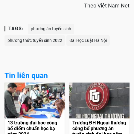
Theo Việt Nam Net
TAGS:
phương án tuyển sinh
phương thức tuyển sinh 2022
Đại Học Luật Hà Nội
Tin liên quan
13 trường đại học công
Trường ĐH Ngoại thương
bố điểm chuẩn học bạ
công bố phương án