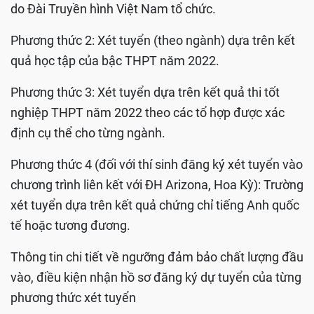
do Đài Truyền hình Việt Nam tổ chức.
Phương thức 2: Xét tuyển (theo ngành) dựa trên kết
quả học tập của bậc THPT năm 2022.
Phương thức 3: Xét tuyển dựa trên kết quả thi tốt
nghiệp THPT năm 2022 theo các tổ hợp được xác
định cụ thể cho từng ngành.
Phương thức 4 (đối với thí sinh đăng ký xét tuyển vào
chương trình liên kết với ĐH Arizona, Hoa Kỳ): Trường
xét tuyển dựa trên kết quả chứng chỉ tiếng Anh quốc
tế hoặc tương đương.
Thông tin chi tiết về ngưỡng đảm bảo chất lượng đầu
vào, điều kiện nhận hồ sơ đăng ký dự tuyển của từng
phương thức xét tuyển