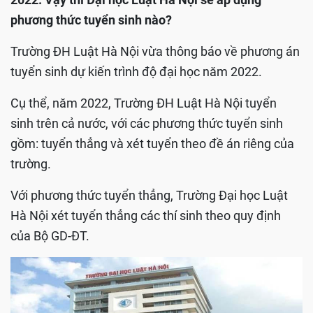
phương thức tuyển sinh nào?
Trường ĐH Luật Hà Nội vừa thông báo về phương án
tuyển sinh dự kiến trình độ đại học năm 2022.
Cụ thể, năm 2022, Trường ĐH Luật Hà Nội tuyển
sinh trên cả nước, với các phương thức tuyển sinh
gồm: tuyển thẳng và xét tuyển theo đề án riêng của
trường.
Với phương thức tuyển thẳng, Trường Đại học Luật
Hà Nội xét tuyển thẳng các thí sinh theo quy định
của Bộ GD-ĐT.