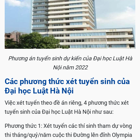
Phương án tuyển sinh dự kiến của Đại học Luật Hà
Nội năm 2022
Các phương thức xét tuyển sinh của
Đại học Luật Hà Nội
Việc xét tuyển theo đề án riêng, 4 phương thức xét
tuyển sinh của Đại học Luật Hà Nội như sau:
Phương thức 1: Xét tuyển các thí sinh tham dự vòng
thi tháng/quý/năm cuộc thi Đường lên đỉnh Olympia