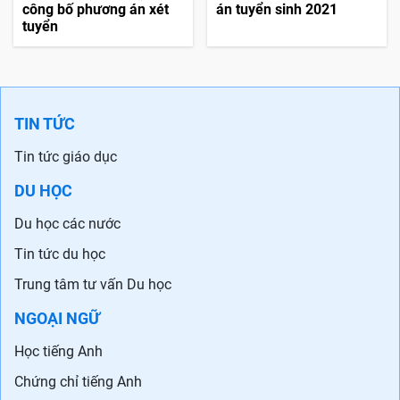
công bố phương án xét
án tuyển sinh 2021
tuyển
TIN TỨC
Tin tức giáo dục
DU HỌC
Du học các nước
Tin tức du học
Trung tâm tư vấn Du học
NGOẠI NGỮ
Học tiếng Anh
Chứng chỉ tiếng Anh