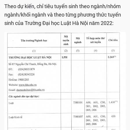
Theo dự kiến, chỉ tiêu tuyển sinh theo ngành/nhóm
ngành/khối ngành và theo từng phương thức tuyển
sinh của Trường Đại học Luật Hà Nội năm 2022: