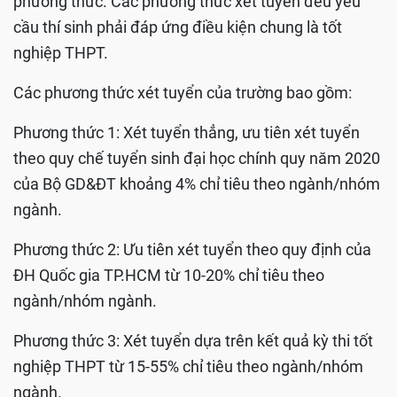
phương thức. Các phương thức xét tuyển đều yêu
cầu thí sinh phải đáp ứng điều kiện chung là tốt
nghiệp THPT.
Các phương thức xét tuyển của trường bao gồm:
Phương thức 1: Xét tuyển thẳng, ưu tiên xét tuyển
theo quy chế tuyển sinh đại học chính quy năm 2020
của Bộ GD&ĐT khoảng 4% chỉ tiêu theo ngành/nhóm
ngành.
Phương thức 2: Ưu tiên xét tuyển theo quy định của
ĐH Quốc gia TP.HCM từ 10-20% chỉ tiêu theo
ngành/nhóm ngành.
Phương thức 3: Xét tuyển dựa trên kết quả kỳ thi tốt
nghiệp THPT từ 15-55% chỉ tiêu theo ngành/nhóm
ngành.