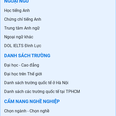
NGOẠI NGỮ
Học tiếng Anh
Chứng chỉ tiếng Anh
Trung tâm Anh ngữ
Ngoại ngữ khác
DOL IELTS Đình Lực
DANH SÁCH TRƯỜNG
Đại học - Cao đẳng
Đại học trên Thế giới
Danh sách trường quốc tế ở Hà Nội
Danh sách các trường quốc tế tại TPHCM
CẨM NANG NGHỀ NGHIỆP
Chọn ngành - Chọn nghề