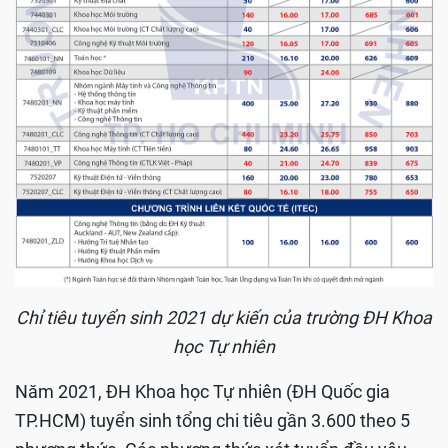
Chỉ tiêu tuyển sinh 2021 dự kiến của trường ĐH Khoa
học Tự nhiên
Năm 2021, ĐH Khoa học Tự nhiên (ĐH Quốc gia
TP.HCM) tuyển sinh tổng chi tiêu gần 3.600 theo 5