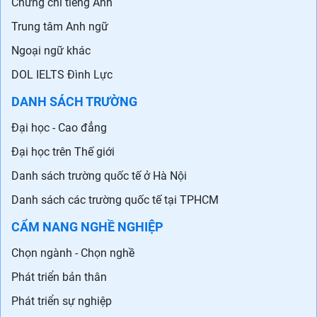
Chứng chỉ tiếng Anh
Trung tâm Anh ngữ
Ngoại ngữ khác
DOL IELTS Đình Lực
DANH SÁCH TRƯỜNG
Đại học - Cao đẳng
Đại học trên Thế giới
Danh sách trường quốc tế ở Hà Nội
Danh sách các trường quốc tế tại TPHCM
CẨM NANG NGHỀ NGHIỆP
Chọn ngành - Chọn nghề
Phát triển bản thân
Phát triển sự nghiệp