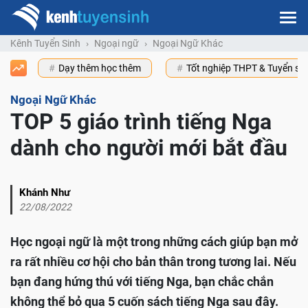
Kênh Tuyển Sinh
Ngoại ngữ
Ngoại Ngữ Khác
Dạy thêm học thêm
Tốt nghiệp THPT & Tuyển s
Ngoại Ngữ Khác
TOP 5 giáo trình tiếng Nga
dành cho người mới bắt đầu
Khánh Như
22/08/2022
Học ngoại ngữ là một trong những cách giúp bạn mở
ra rất nhiều cơ hội cho bản thân trong tương lai. Nếu
bạn đang hứng thú với tiếng Nga, bạn chắc chắn
không thể bỏ qua 5 cuốn sách tiếng Nga sau đây.