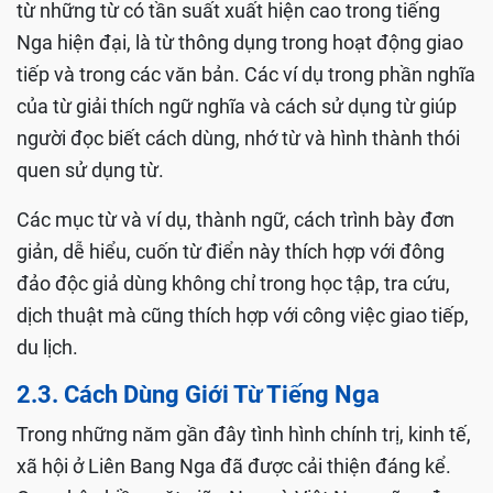
từ những từ có tần suất xuất hiện cao trong tiếng
Nga hiện đại, là từ thông dụng trong hoạt động giao
tiếp và trong các văn bản. Các ví dụ trong phần nghĩa
của từ giải thích ngữ nghĩa và cách sử dụng từ giúp
người đọc biết cách dùng, nhớ từ và hình thành thói
quen sử dụng từ.
Các mục từ và ví dụ, thành ngữ, cách trình bày đơn
giản, dễ hiểu, cuốn từ điển này thích hợp với đông
đảo độc giả dùng không chỉ trong học tập, tra cứu,
dịch thuật mà cũng thích hợp với công việc giao tiếp,
du lịch.
2.3. Cách Dùng Giới Từ Tiếng Nga
Trong những năm gần đây tình hình chính trị, kinh tế,
xã hội ở Liên Bang Nga đã được cải thiện đáng kể.