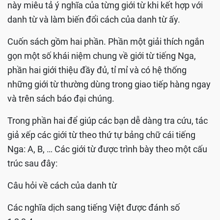
này miêu tả ý nghĩa của từng giới từ khi kết hợp với
danh từ và làm biến đổi cách của danh từ ấy.
Cuốn sách gồm hai phần. Phần một giải thích ngắn
gọn một số khái niệm chung về giới từ tiếng Nga,
phần hai giới thiệu đầy đủ, tỉ mỉ và có hệ thống
những giới từ thường dùng trong giao tiếp hàng ngay
và trên sách báo đại chúng.
Trong phần hai để giúp các bạn dễ dàng tra cứu, tác
giả xếp các giới từ theo thứ tự bảng chữ cái tiếng
Nga: A, B, … Các giới từ được trình bày theo một cấu
trúc sau đây:
Câu hỏi về cách của danh từ
Các nghĩa dịch sang tiếng Việt được đánh số