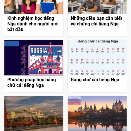
Kinh nghiệm học tiếng
Những điều bạn cần biết
Nga dành cho người mới
về chứng chỉ tiếng Nga
bắt đầu
Phương pháp học bảng
Bảng chữ cái tiếng Nga
chữ cái tiếng Nga