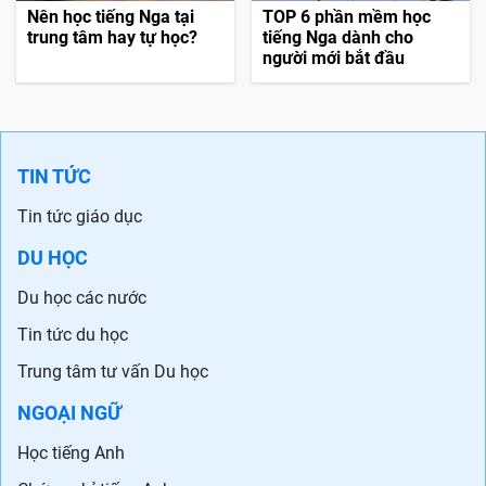
Nên học tiếng Nga tại
TOP 6 phần mềm học
trung tâm hay tự học?
tiếng Nga dành cho
người mới bắt đầu
TIN TỨC
Tin tức giáo dục
DU HỌC
Du học các nước
Tin tức du học
Trung tâm tư vấn Du học
NGOẠI NGỮ
Học tiếng Anh