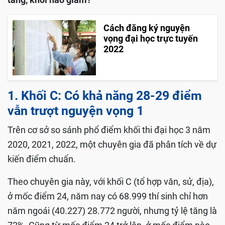
Cách đăng ký nguyện
vọng đại học trực tuyến
2022
1. Khối C: Có khả năng 28-29 điểm
vẫn trượt nguyện vọng 1
Trên cơ sở so sánh phổ điểm khối thi đại học 3 năm
2020, 2021, 2022, một chuyên gia đã phân tích về dự
kiến điểm chuẩn.
Theo chuyên gia này, với khối C (tổ hợp văn, sử, địa),
ở mốc điểm 24, năm nay có 68.999 thí sinh chỉ hơn
năm ngoái (40.227) 28.772 người, nhưng tỷ lệ tăng là