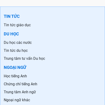
TIN TỨC
Tin tức giáo dục
DU HỌC
Du học các nước
Tin tức du học
Trung tâm tư vấn Du học
NGOẠI NGỮ
Học tiếng Anh
Chứng chỉ tiếng Anh
Trung tâm Anh ngữ
Ngoại ngữ khác