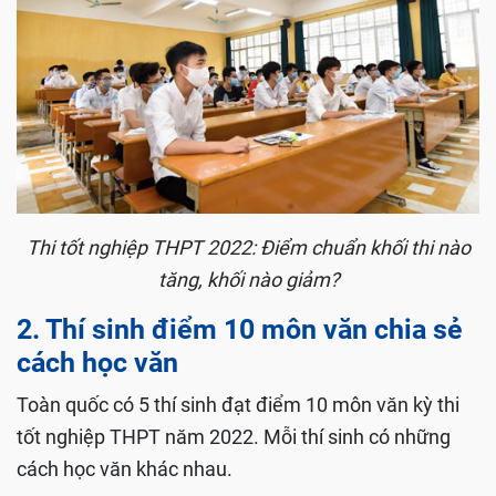
Thi tốt nghiệp THPT 2022: Điểm chuẩn khối thi nào
tăng, khối nào giảm?
2. Thí sinh điểm 10 môn văn chia sẻ
cách học văn
Toàn quốc có 5 thí sinh đạt điểm 10 môn văn kỳ thi
tốt nghiệp THPT năm 2022. Mỗi thí sinh có những
cách học văn khác nhau.