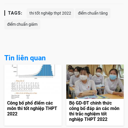
TAGS:
thi tốt nghiệp thpt 2022
điểm chuẩn tăng
điểm chuẩn giảm
Tin liên quan
Công bố phổ điểm các
Bộ GD-ĐT chính thức
môn thi tốt nghiệp THPT
công bố đáp án các môn
2022
thi trắc nghiệm tốt
nghiệp THPT 2022