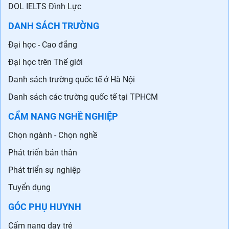
DOL IELTS Đình Lực
DANH SÁCH TRƯỜNG
Đại học - Cao đẳng
Đại học trên Thế giới
Danh sách trường quốc tế ở Hà Nội
Danh sách các trường quốc tế tại TPHCM
CẨM NANG NGHỀ NGHIỆP
Chọn ngành - Chọn nghề
Phát triển bản thân
Phát triển sự nghiệp
Tuyển dụng
GÓC PHỤ HUYNH
Cẩm nang dạy trẻ