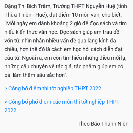
Đặng Thị Bích Trâm, Trường THPT Nguyễn Huệ (tỉnh
Thừa Thiên - Huế), đạt điểm 10 môn văn, cho biết:
“Mỗi ngày em dành khoảng 2 giờ để đọc sách và tìm
hiểu kiến thức văn học. Đọc sách giúp em trau dồi
vốn từ, nhìn nhận nhiều vấn đề qua lăng kính đa
chiều, hơn thế đó là cách em học hỏi cách diễn đạt
câu từ. Ngoài ra, em còn tìm hiểu những điều mới lạ,
những câu chuyện về tác giả, tác phẩm giúp em có
bài làm thêm sâu sắc hơn”.
> Công bố điểm thi tốt nghiệp THPT 2022
> Công bố phổ điểm các môn thi tốt nghiệp THPT
2022
Theo Báo Thanh Niên