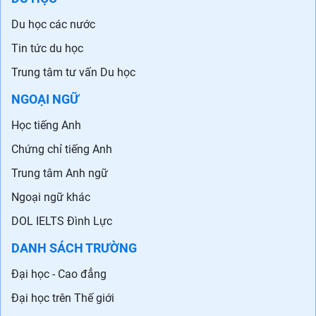
Du học các nước
Tin tức du học
Trung tâm tư vấn Du học
NGOẠI NGỮ
Học tiếng Anh
Chứng chỉ tiếng Anh
Trung tâm Anh ngữ
Ngoại ngữ khác
DOL IELTS Đình Lực
DANH SÁCH TRƯỜNG
Đại học - Cao đẳng
Đại học trên Thế giới