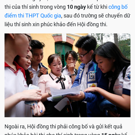
thi của thí sinh trong vòng
10 ngày
kể từ khi
công bố
điểm thi THPT Quốc gia
, sau đó trường sẽ chuyển dữ
liệu thí sinh xin phúc khảo đến Hội đồng thi.
Ngoài ra, Hội đồng thi phải công bố và gửi kết quả