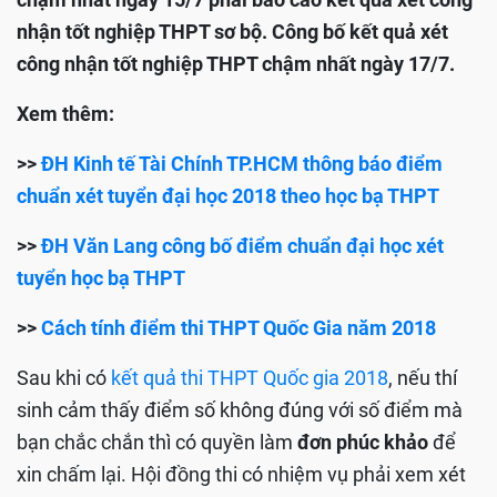
nhận tốt nghiệp THPT sơ bộ. Công bố kết quả xét
công nhận tốt nghiệp THPT chậm nhất ngày 17/7.
Xem thêm:
>>
ĐH Kinh tế Tài Chính TP.HCM thông báo điểm
chuẩn xét tuyển đại học 2018 theo học bạ THPT
>>
ĐH Văn Lang công bố điểm chuẩn đại học xét
tuyển học bạ THPT
>>
Cách tính điểm thi THPT Quốc Gia năm 2018
Sau khi có
kết quả thi THPT Quốc gia 2018
, nếu thí
sinh cảm thấy điểm số không đúng với số điểm mà
bạn chắc chắn thì có quyền làm
đơn phúc khảo
để
xin chấm lại. Hội đồng thi có nhiệm vụ phải xem xét