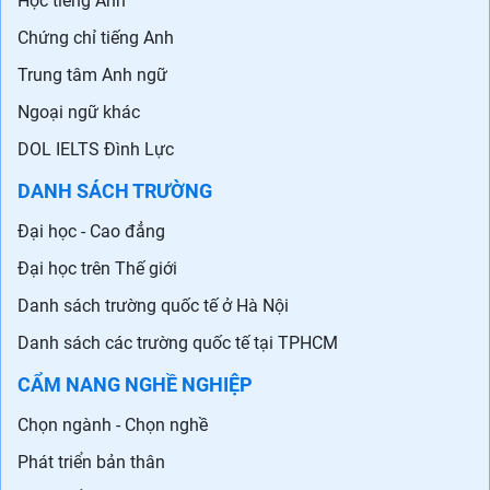
Học tiếng Anh
Chứng chỉ tiếng Anh
Trung tâm Anh ngữ
Ngoại ngữ khác
DOL IELTS Đình Lực
DANH SÁCH TRƯỜNG
Đại học - Cao đẳng
Đại học trên Thế giới
Danh sách trường quốc tế ở Hà Nội
Danh sách các trường quốc tế tại TPHCM
CẨM NANG NGHỀ NGHIỆP
Chọn ngành - Chọn nghề
Phát triển bản thân