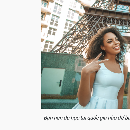
Bạn nên du học tại quốc gia nào để bả