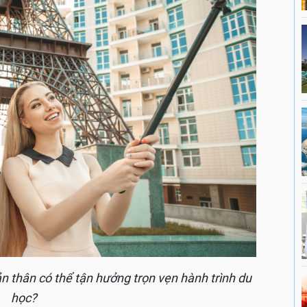
n thân có thể tận hưởng trọn vẹn hành trình du
học?