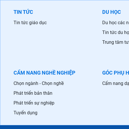
TIN TỨC
DU HỌC
Tin tức giáo dục
Du học các 
Tin tức du h
Trung tâm tư
CẨM NANG NGHỀ NGHIỆP
GÓC PHỤ 
Chọn ngành - Chọn nghề
Cẩm nang dạ
Phát triển bản thân
Phát triển sự nghiệp
Tuyển dụng