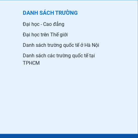
DANH SÁCH TRƯỜNG
Đại học - Cao đẳng
Đại học trên Thế giới
Danh sách trường quốc tế ở Hà Nội
Danh sách các trường quốc tế tại
TPHCM