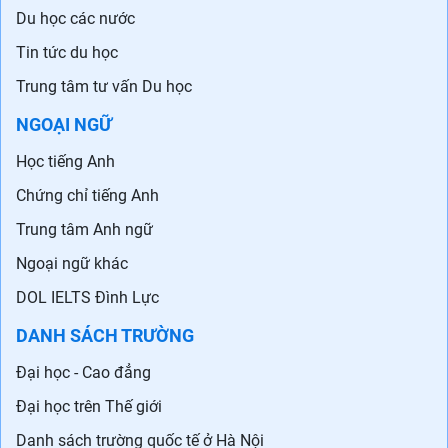
Du học các nước
Tin tức du học
Trung tâm tư vấn Du học
NGOẠI NGỮ
Học tiếng Anh
Chứng chỉ tiếng Anh
Trung tâm Anh ngữ
Ngoại ngữ khác
DOL IELTS Đình Lực
DANH SÁCH TRƯỜNG
Đại học - Cao đẳng
Đại học trên Thế giới
Danh sách trường quốc tế ở Hà Nội