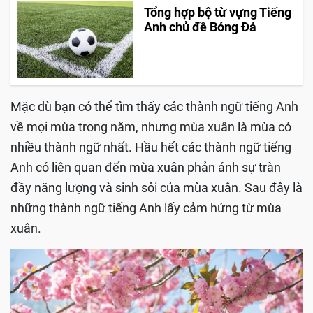
Tổng hợp bộ từ vựng Tiếng
Anh chủ đề Bóng Đá
Mặc dù bạn có thể tìm thấy các thành ngữ tiếng Anh
về mọi mùa trong năm, nhưng mùa xuân là mùa có
nhiều thành ngữ nhất.
Hầu hết các thành ngữ tiếng
Anh có liên quan đến mùa xuân phản ánh sự tràn
đầy năng lượng và sinh sôi của mùa xuân.
Sau đây là
những thành ngữ tiếng Anh lấy cảm hứng từ mùa
xuân.