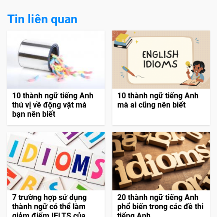
Tin liên quan
10 thành ngữ tiếng Anh
10 thành ngữ tiếng Anh
thú vị về động vật mà
mà ai cũng nên biết
bạn nên biết
7 trường hợp sử dụng
20 thành ngữ tiếng Anh
thành ngữ có thể làm
phổ biến trong các đề thi
giảm điểm IELTS của
tiếng Anh