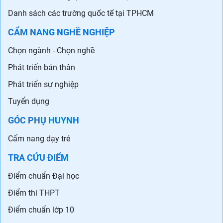
Danh sách các trường quốc tế tại TPHCM
CẨM NANG NGHỀ NGHIỆP
Chọn ngành - Chọn nghề
Phát triển bản thân
Phát triển sự nghiệp
Tuyển dụng
GÓC PHỤ HUYNH
Cẩm nang dạy trẻ
TRA CỨU ĐIỂM
Điểm chuẩn Đại học
Điểm thi THPT
Điểm chuẩn lớp 10