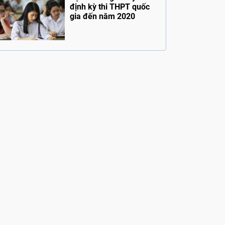
định kỳ thi THPT quốc
gia đến năm 2020