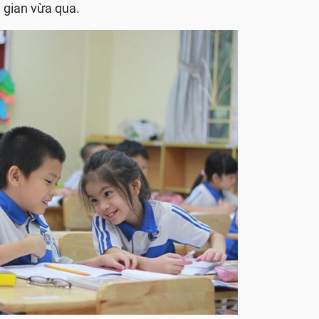
 gian vừa qua.