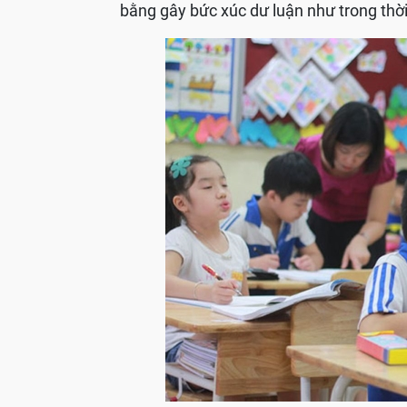
bằng gây bức xúc dư luận như trong thời