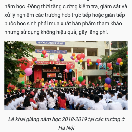
năm học. Đồng thời tăng cường kiểm tra, giám sát và
xử lý nghiêm các trường hợp trực tiếp hoặc gián tiếp
buộc học sinh phải mua xuất bản phẩm tham khảo
nhưng sử dụng không hiệu quả, gây lãng phí.
Lễ khai giảng năm học 2018-2019 tại các trường ở
Hà Nội