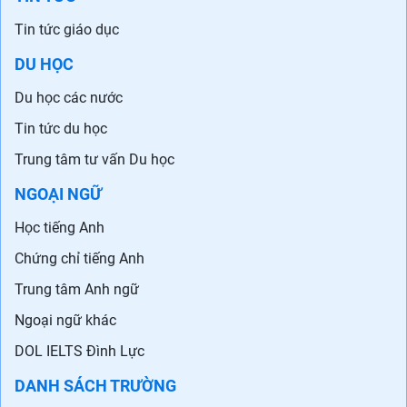
Tin tức giáo dục
DU HỌC
Du học các nước
Tin tức du học
Trung tâm tư vấn Du học
NGOẠI NGỮ
Học tiếng Anh
Chứng chỉ tiếng Anh
Trung tâm Anh ngữ
Ngoại ngữ khác
DOL IELTS Đình Lực
DANH SÁCH TRƯỜNG