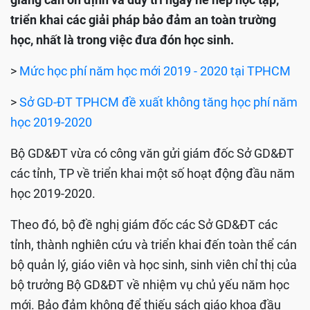
triển khai các giải pháp bảo đảm an toàn trường
học, nhất là trong việc đưa đón học sinh.
>
Mức học phí năm học mới 2019 - 2020 tại TPHCM
>
Sở GD-ĐT TPHCM đề xuất không tăng học phí năm
học 2019-2020
Bộ GD&ĐT vừa có công văn gửi giám đốc Sở GD&ĐT
các tỉnh, TP về triển khai một số hoạt động đầu năm
học 2019-2020.
Theo đó, bộ đề nghị giám đốc các Sở GD&ĐT các
tỉnh, thành nghiên cứu và triển khai đến toàn thể cán
bộ quản lý, giáo viên và học sinh, sinh viên chỉ thị của
bộ trưởng Bộ GD&ĐT về nhiệm vụ chủ yếu năm học
mới. Bảo đảm không để thiếu sách giáo khoa đầu