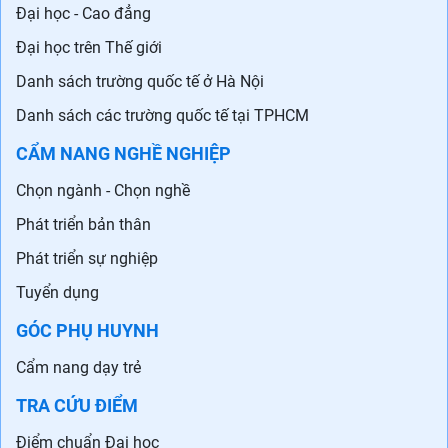
Đại học - Cao đẳng
Đại học trên Thế giới
Danh sách trường quốc tế ở Hà Nội
Danh sách các trường quốc tế tại TPHCM
CẨM NANG NGHỀ NGHIỆP
Chọn ngành - Chọn nghề
Phát triển bản thân
Phát triển sự nghiệp
Tuyển dụng
GÓC PHỤ HUYNH
Cẩm nang dạy trẻ
TRA CỨU ĐIỂM
Điểm chuẩn Đại học