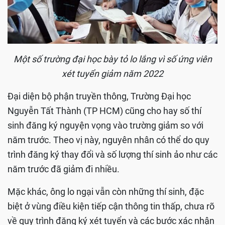
Một số trường đại học bày tỏ lo lắng vì số ứng viên
xét tuyển giảm năm 2022
Đại diện bộ phận truyền thông, Trường Đại học
Nguyễn Tất Thành (TP HCM) cũng cho hay số thí
sinh đăng ký nguyện vọng vào trường giảm so với
năm trước. Theo vị này, nguyên nhân có thể do quy
trình đăng ký thay đổi và số lượng thí sinh ảo như các
năm trước đã giảm đi nhiều.
Mặc khác, ông lo ngại vẫn còn những thí sinh, đặc
biệt ở vùng điều kiện tiếp cận thông tin thấp, chưa rõ
về quy trình đăng ký xét tuyển và các bước xác nhận