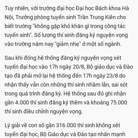
Tuy nhiên, với trường đại học Đại học Bách khoa Hà
Nội, Trưởng phòng tuyển sinh Trần Trung Kiên cho
biết trường "không gặp khó khăn gì trong công tác
tuyển sinh". Số lượng thí sinh đăng ký nguyện vọng
vào trường năm nay "giảm nhẹ" ở một số ngành.
Sau khi đóng hệ thống đăng ký nguyện vọng xét
tuyển đại học vào 17h ngày 20/8, Bộ giáo dục và Đào
tạo đã phải mở lại hệ thống đến 17h ngày 23/8 do
nhận thấy vẫn còn những thí sinh nhầm lẫn, sai sót
trong quá trình đăng ký. Hệ thống sau đó ghi nhận
gần 4.000 thí sinh đăng ký thêm và khoảng 75.000
thí sinh điều chỉnh nguyện vọng.
Lý giải về con số gần 316.000 thí sinh không xét
tuyển đại học, Bộ Giáo dục và Đào tạo nhấn mạnh