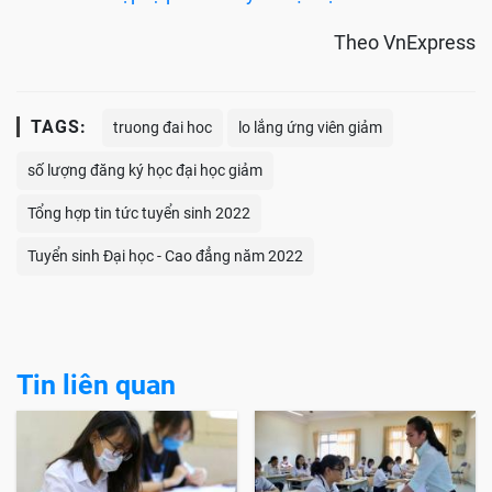
Theo VnExpress
TAGS:
truong đai hoc
lo lắng ứng viên giảm
số lượng đăng ký học đại học giảm
Tổng hợp tin tức tuyển sinh 2022
Tuyển sinh Đại học - Cao đẳng năm 2022
Tin liên quan