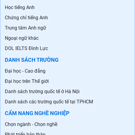
Học tiếng Anh
Chứng chỉ tiếng Anh
Trung tâm Anh ngữ
Ngoại ngữ khác
DOL IELTS Đình Lực
DANH SÁCH TRƯỜNG
Đại học - Cao đẳng
Đại học trên Thế giới
Danh sách trường quốc tế ở Hà Nội
Danh sách các trường quốc tế tại TPHCM
CẨM NANG NGHỀ NGHIỆP
Chọn ngành - Chọn nghề
Phát triển bản thân