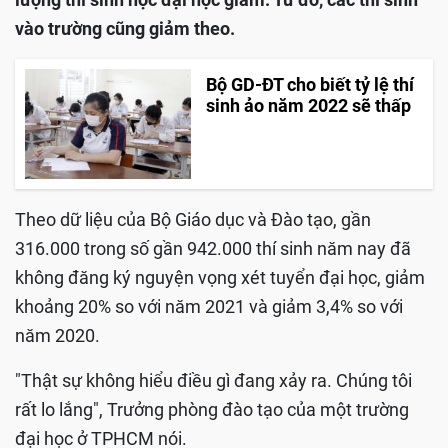
vào trường cũng giảm theo.
Bộ GD-ĐT cho biết tỷ lệ thí
sinh ảo năm 2022 sẽ thấp
Theo dữ liệu của Bộ Giáo dục và Đào tạo, gần
316.000 trong số gần 942.000 thí sinh năm nay đã
không đăng ký nguyện vọng xét tuyển đại học, giảm
khoảng 20% so với năm 2021 và giảm 3,4% so với
năm 2020.
"Thật sự không hiểu điều gì đang xảy ra. Chúng tôi
rất lo lắng", Trưởng phòng đào tạo của một trường
đại học ở TPHCM nói.