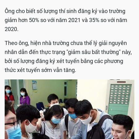
Ông cho biết số lượng thí sinh đăng ký vào trường
giảm hơn 50% so với năm 2021 và 35% so với năm
2020.
Theo ông, hiện nhà trường chưa thể lý giải nguyên
nhân dẫn đến thực trạng "giảm sâu bất thường" này,
bởi số lượng đăng ký xét tuyển bằng các phương
thức xét tuyển sớm vẫn tăng.