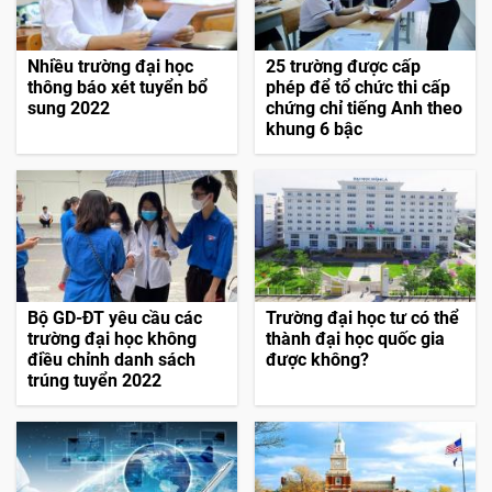
Nhiều trường đại học
25 trường được cấp
thông báo xét tuyển bổ
phép để tổ chức thi cấp
sung 2022
chứng chỉ tiếng Anh theo
khung 6 bậc
Bộ GD-ĐT yêu cầu các
Trường đại học tư có thể
trường đại học không
thành đại học quốc gia
điều chỉnh danh sách
được không?
trúng tuyển 2022