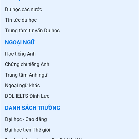
Du học các nước
Tin tức du học
Trung tâm tư vấn Du học
NGOẠI NGỮ
Học tiếng Anh
Chứng chỉ tiếng Anh
Trung tâm Anh ngữ
Ngoại ngữ khác
DOL IELTS Đình Lực
DANH SÁCH TRƯỜNG
Đại học - Cao đẳng
Đại học trên Thế giới