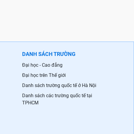
DANH SÁCH TRƯỜNG
Đại học - Cao đẳng
Đại học trên Thế giới
Danh sách trường quốc tế ở Hà Nội
Danh sách các trường quốc tế tại
TPHCM