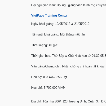
Đội ngũ giáo viên: Đội ngũ giảng viên là những chuyê
VietPace Training Center
Ngày khai giảng: 12/05/2012 & 21/05/2012
Tần suất khai giảng: Mỗi tháng một lần
Thời lượng: 40 giờ
Thời gian học: Thứ Bảy & Chủ Nhật học từ 01:30-05:
Văn bằng/Chứng chỉ : Nhận chứng chỉ hoàn tất khóa
Liên hệ: 093 4767 356 Đạt
Học phí: 5.700.000 VNĐ
Địa chỉ: Tòa nhà SSP, 123 Trương Định, Quận 3, Hồ 