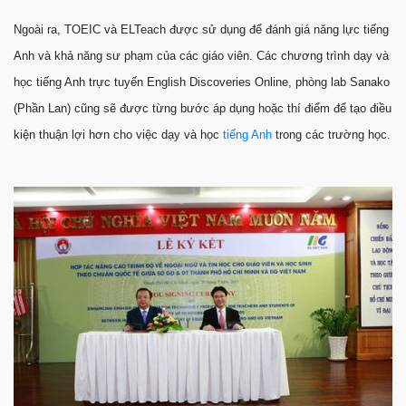
Ngoài ra, TOEIC và ELTeach được sử dụng để đánh giá năng lực tiếng
Anh và khả năng sư phạm của các giáo viên. Các chương trình dạy và
học tiếng Anh trực tuyến English Discoveries Online, phòng lab Sanako
(Phần Lan) cũng sẽ được từng bước áp dụng hoặc thí điểm để tạo điều
kiện thuận lợi hơn cho việc dạy và học
tiếng Anh
trong các trường học.