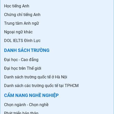
Học tiếng Anh
Chứng chỉ tiếng Anh
Trung tâm Anh ngữ
Ngoại ngữ khác
DOL IELTS Đình Lực
DANH SÁCH TRƯỜNG
Đại học - Cao đẳng
Đại học trên Thế giới
Danh sách trường quốc tế ở Hà Nội
Danh sách các trường quốc tế tại TPHCM
CẨM NANG NGHỀ NGHIỆP
Chọn ngành - Chọn nghề
Phát triển bản thân