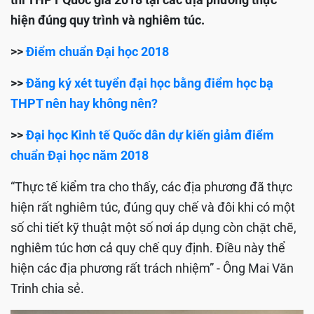
hiện đúng quy trình và nghiêm túc.
>>
Điểm chuẩn Đại học 2018
>>
Đăng ký xét tuyển đại học bằng điểm học bạ
THPT nên hay không nên?
>>
Đại học Kinh tế Quốc dân dự kiến giảm điểm
chuẩn Đại học năm 2018
“Thực tế kiểm tra cho thấy, các địa phương đã thực
hiện rất nghiêm túc, đúng quy chế và đôi khi có một
số chi tiết kỹ thuật một số nơi áp dụng còn chặt chẽ,
nghiêm túc hơn cả quy chế quy định. Điều này thể
hiện các địa phương rất trách nhiệm” - Ông Mai Văn
Trinh chia sẻ.