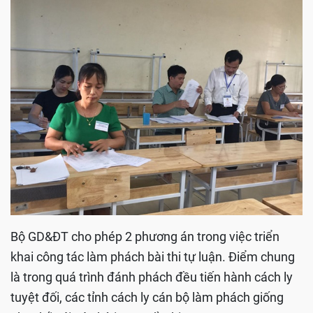
Bộ GD&ĐT cho phép 2 phương án trong việc triển
khai công tác làm phách bài thi tự luận. Điểm chung
là trong quá trình đánh phách đều tiến hành cách ly
tuyệt đối, các tỉnh cách ly cán bộ làm phách giống