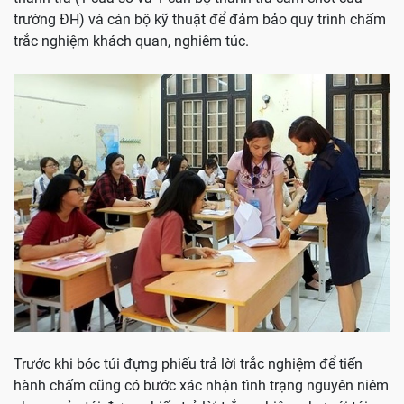
trường ĐH) và cán bộ kỹ thuật để đảm bảo quy trình chấm
trắc nghiệm khách quan, nghiêm túc.
Trước khi bóc túi đựng phiếu trả lời trắc nghiệm để tiến
hành chấm cũng có bước xác nhận tình trạng nguyên niêm