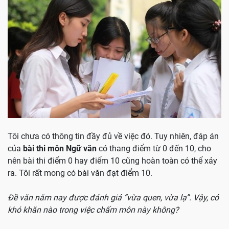
Tôi chưa có thông tin đầy đủ về việc đó. Tuy nhiên, đáp án
của
bài thi môn Ngữ văn
có thang điểm từ 0 đến 10, cho
nên bài thi điểm 0 hay điểm 10 cũng hoàn toàn có thể xảy
ra. Tôi rất mong có bài văn đạt điểm 10.
Đề văn năm nay được đánh giá “vừa quen, vừa lạ”. Vậy, có
khó khăn nào trong việc chấm môn này không?