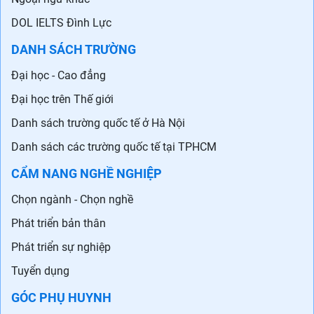
DOL IELTS Đình Lực
DANH SÁCH TRƯỜNG
Đại học - Cao đẳng
Đại học trên Thế giới
Danh sách trường quốc tế ở Hà Nội
Danh sách các trường quốc tế tại TPHCM
CẨM NANG NGHỀ NGHIỆP
Chọn ngành - Chọn nghề
Phát triển bản thân
Phát triển sự nghiệp
Tuyển dụng
GÓC PHỤ HUYNH