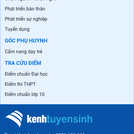
Phát triển bản thân
Phát triển sự nghiệp
Tuyển dụng
GÓC PHỤ HUYNH
Cẩm nang dạy trẻ
TRA CỨU ĐIỂM
Điểm chuẩn Đại học
Điểm thi THPT
Điểm chuẩn lớp 10