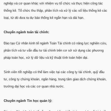
nghiệp và cơ quan khác với nhiệm vụ tổ chức và thực hiện công tác
thống kê. Tổ chức thu thập, phân tích và xử lý các số liệu thống kê các
loại, từ đó đưa ra dự báo thống kê ngắn hạn và dài hạn.
Chuyên ngành toán tài chính:
Đào tạo Cử nhân kinh tế ngành Toán Tài chính có năng lực nghiên cứu,
phân tích và tư vấn đầu tư tài chính trên cơ sở sử dụng các phương
pháp toán học, xử lý dữ liệu và kỹ thuật tính toán hiện đại.
Sinh viên tốt nghiệp có thể làm việc tại các công ty tài chính, quỹ đầu
tư, công ty chứng khoán, ngân hàng, trung tâm giao dịch chứng khoán,
trường đại học và các cơ quan nhà nước.
Chuyên ngành Tin học quản lý: