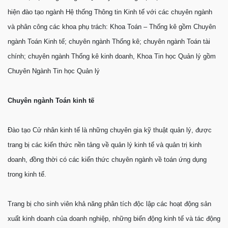
hiện đào tạo ngành Hệ thống Thông tin Kinh tế với các chuyên ngành
và phân công các khoa phụ trách: Khoa Toán – Thống kê gồm Chuyên
ngành Toán Kinh tế; chuyên ngành Thống kê; chuyên ngành Toán tài
chính; chuyên ngành Thống kê kinh doanh, Khoa Tin học Quản lý gồm
Chuyên Ngành Tin học Quản lý
Chuyên ngành Toán kinh tế
Đào tạo Cử nhân kinh tế là những chuyên gia kỹ thuật quản lý, được
trang bị các kiến thức nền tảng về quản lý kinh tế và quản trị kinh
doanh, đồng thời có các kiến thức chuyên ngành về toán ứng dụng
trong kinh tế.
Trang bị cho sinh viên khả năng phân tích độc lập các hoạt động sản
xuất kinh doanh của doanh nghiệp, những biến động kinh tế và tác động