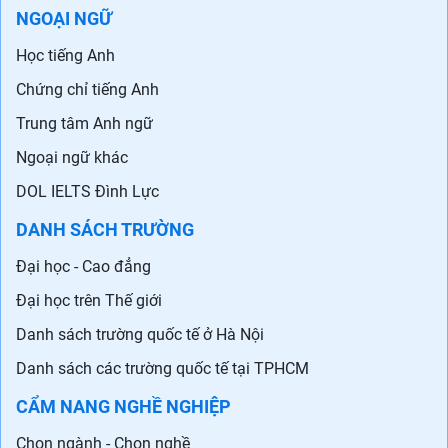
NGOẠI NGỮ
Học tiếng Anh
Chứng chỉ tiếng Anh
Trung tâm Anh ngữ
Ngoại ngữ khác
DOL IELTS Đình Lực
DANH SÁCH TRƯỜNG
Đại học - Cao đẳng
Đại học trên Thế giới
Danh sách trường quốc tế ở Hà Nội
Danh sách các trường quốc tế tại TPHCM
CẨM NANG NGHỀ NGHIỆP
Chọn ngành - Chọn nghề