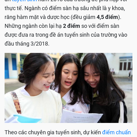
thực tế. Ngành có điểm sàn hạ sâu nhất là y khoa,
răng hàm mặt và dược học (đều giảm
4,5 điểm
).
Những ngành còn lại hạ
2 điểm
so với điểm sàn
được đưa ra trong đề án tuyển sinh của trường vào
đầu tháng 3/2018.
Theo các chuyên gia tuyển sinh, dự kiến
điểm chuẩn