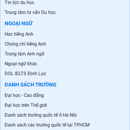
Tin tức du học
Trung tâm tư vấn Du học
NGOẠI NGỮ
Học tiếng Anh
Chứng chỉ tiếng Anh
Trung tâm Anh ngữ
Ngoại ngữ khác
DOL IELTS Đình Lực
DANH SÁCH TRƯỜNG
Đại học - Cao đẳng
Đại học trên Thế giới
Danh sách trường quốc tế ở Hà Nội
Danh sách các trường quốc tế tại TPHCM