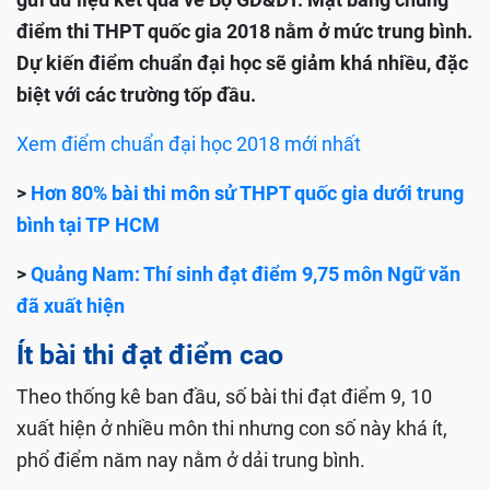
điểm thi THPT quốc gia 2018 nằm ở mức trung bình.
Dự kiến điểm chuẩn đại học sẽ giảm khá nhiều, đặc
biệt với các trường tốp đầu.
Xem điểm chuẩn đại học 2018 mới nhất
>
Hơn 80% bài thi môn sử THPT quốc gia dưới trung
bình tại TP HCM
>
Quảng Nam: Thí sinh đạt điểm 9,75 môn Ngữ văn
đã xuất hiện
Ít bài thi đạt điểm cao
Theo thống kê ban đầu, số bài thi đạt điểm 9, 10
xuất hiện ở nhiều môn thi nhưng con số này khá ít,
phổ điểm năm nay nằm ở dải trung bình.