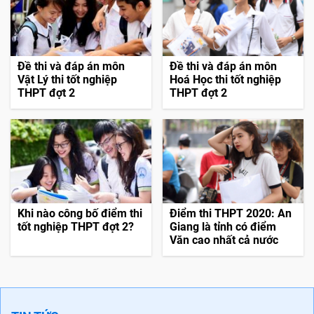
Đề thi và đáp án môn
Đề thi và đáp án môn
Vật Lý thi tốt nghiệp
Hoá Học thi tốt nghiệp
THPT đợt 2
THPT đợt 2
Khi nào công bố điểm thi
Điểm thi THPT 2020: An
tốt nghiệp THPT đợt 2?
Giang là tỉnh có điểm
Văn cao nhất cả nước