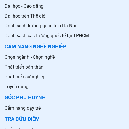
Đại học - Cao đẳng
Đại học trên Thế giới
Danh sách trường quốc tế ở Hà Nội
Danh sách các trường quốc tế tại TPHCM
CẨM NANG NGHỀ NGHIỆP
Chọn ngành - Chọn nghề
Phát triển bản thân
Phát triển sự nghiệp
Tuyển dụng
GÓC PHỤ HUYNH
Cẩm nang dạy trẻ
TRA CỨU ĐIỂM