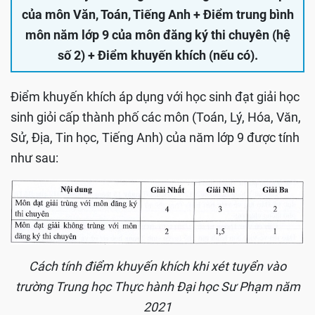
của môn Văn, Toán, Tiếng Anh + Điểm trung bình
môn năm lớp 9 của môn đăng ký thi chuyên (hệ
số 2) + Điểm khuyến khích (nếu có).
Điểm khuyến khích áp dụng với học sinh đạt giải học
sinh giỏi cấp thành phố các môn (Toán, Lý, Hóa, Văn,
Sử, Địa, Tin học, Tiếng Anh) của năm lớp 9 được tính
như sau:
Cách tính điểm khuyến khích khi xét tuyển vào
trường Trung học Thực hành Đại học Sư Phạm năm
2021