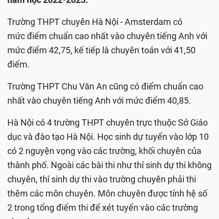
Trường THPT chuyên Hà Nội - Amsterdam có
mức điểm chuẩn cao nhất vào chuyên tiếng Anh với
mức điểm 42,75, kế tiếp là chuyên toán với 41,50
điểm.
Trường THPT Chu Văn An cũng có điểm chuẩn cao
nhất vào chuyên tiếng Anh với mức điểm 40,85.
Hà Nội có 4 trường THPT chuyên trực thuộc Sở Giáo
dục và đào tạo Hà Nội. Học sinh dự tuyển vào lớp 10
có 2 nguyện vọng vào các trường, khối chuyên của
thành phố. Ngoài các bài thi như thí sinh dự thi không
chuyên, thí sinh dự thi vào trường chuyên phải thi
thêm các môn chuyên. Môn chuyên được tính hệ số
2 trong tổng điểm thi để xét tuyển vào các trường