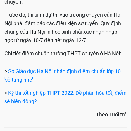
chuyên.
Trước đó, thí sinh dự thi vào trường chuyên của Hà
Nội phải đảm bảo các điều kiện sơ tuyển. Quy định
chung của Hà Nội là học sinh phải xác nhận nhập
học từ ngày 10-7 đến hết ngày 12-7.
Chi tiết điểm chuẩn trường THPT chuyên ở Hà Nội: