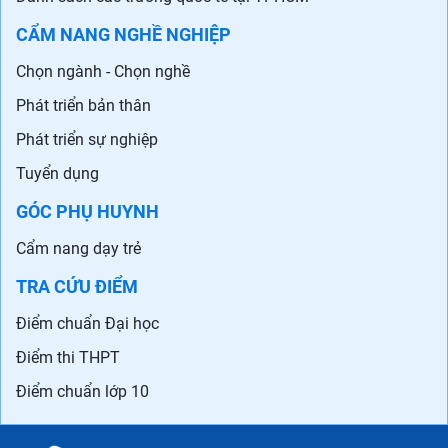
CẨM NANG NGHỀ NGHIỆP
Chọn ngành - Chọn nghề
Phát triển bản thân
Phát triển sự nghiệp
Tuyển dụng
GÓC PHỤ HUYNH
Cẩm nang dạy trẻ
TRA CỨU ĐIỂM
Điểm chuẩn Đại học
Điểm thi THPT
Điểm chuẩn lớp 10