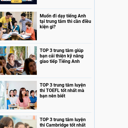
Muốn đi dạy tiếng Anh
tại trung tâm thì cần điều
kiện gì?
TOP 3 trung tâm giúp
bạn cải thiện kỹ năng
giao tiếp Tiếng Anh
TOP 3 trung tâm luyện
thi TOEFL tốt nhất mà
bạn nên biết
TOP 3 trung tâm luyện
thi Cambridge tốt nhất