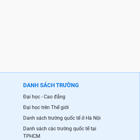
DANH SÁCH TRƯỜNG
Đại học - Cao đẳng
Đại học trên Thế giới
Danh sách trường quốc tế ở Hà Nội
Danh sách các trường quốc tế tại
TPHCM