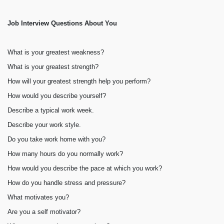
Job Interview Questions About You
What is your greatest weakness?
What is your greatest strength?
How will your greatest strength help you perform?
How would you describe yourself?
Describe a typical work week.
Describe your work style.
Do you take work home with you?
How many hours do you normally work?
How would you describe the pace at which you work?
How do you handle stress and pressure?
What motivates you?
Are you a self motivator?