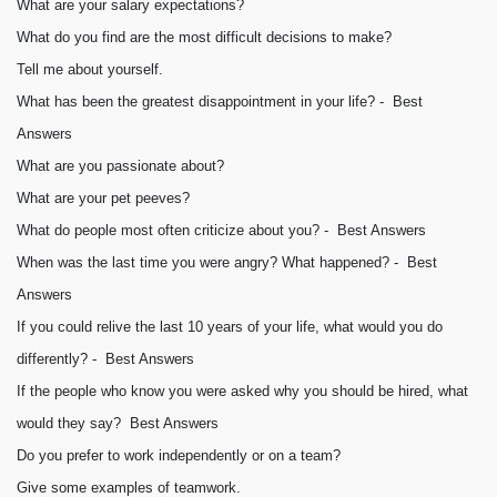
What are your salary expectations?
What do you find are the most difficult decisions to make?
Tell me about yourself.
What has been the greatest disappointment in your life? - Best
Answers
What are you passionate about?
What are your pet peeves?
What do people most often criticize about you? - Best Answers
When was the last time you were angry? What happened? - Best
Answers
If you could relive the last 10 years of your life, what would you do
differently? - Best Answers
If the people who know you were asked why you should be hired, what
would they say? Best Answers
Do you prefer to work independently or on a team?
Give some examples of teamwork.