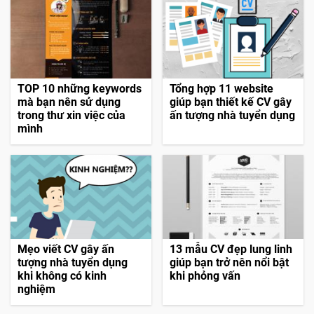
TOP 10 những keywords
Tổng hợp 11 website
mà bạn nên sử dụng
giúp bạn thiết kế CV gây
trong thư xin việc của
ấn tượng nhà tuyển dụng
mình
Mẹo viết CV gây ấn
13 mẫu CV đẹp lung linh
tượng nhà tuyển dụng
giúp bạn trở nên nổi bật
khi không có kinh
khi phỏng vấn
nghiệm