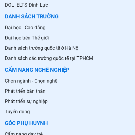
DOL IELTS Đình Lực
DANH SÁCH TRƯỜNG
Đại học - Cao đẳng
Đại học trên Thế giới
Danh sách trường quốc tế ở Hà Nội
Danh sách các trường quốc tế tại TPHCM
CẨM NANG NGHỀ NGHIỆP
Chọn ngành - Chọn nghề
Phát triển bản thân
Phát triển sự nghiệp
Tuyển dụng
GÓC PHỤ HUYNH
Cẩm nang dạy trẻ