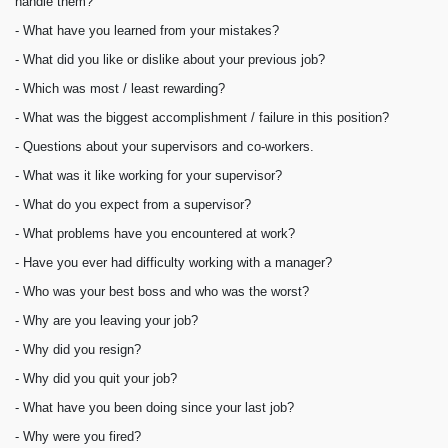
handle them?
- What have you learned from your mistakes?
- What did you like or dislike about your previous job?
- Which was most / least rewarding?
- What was the biggest accomplishment / failure in this position?
- Questions about your supervisors and co-workers.
- What was it like working for your supervisor?
- What do you expect from a supervisor?
- What problems have you encountered at work?
- Have you ever had difficulty working with a manager?
- Who was your best boss and who was the worst?
- Why are you leaving your job?
- Why did you resign?
- Why did you quit your job?
- What have you been doing since your last job?
- Why were you fired?