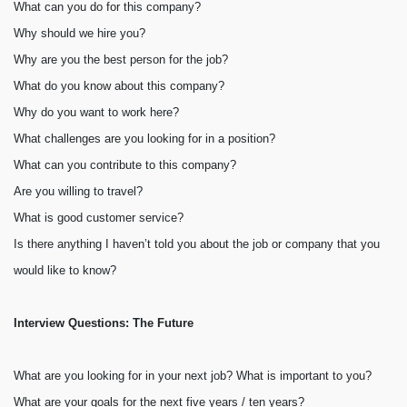
What can you do for this company?
Why should we hire you?
Why are you the best person for the job?
What do you know about this company?
Why do you want to work here?
What challenges are you looking for in a position?
What can you contribute to this company?
Are you willing to travel?
What is good customer service?
Is there anything I haven’t told you about the job or company that you
would like to know?
Interview Questions: The Future
What are you looking for in your next job? What is important to you?
What are your goals for the next five years / ten years?