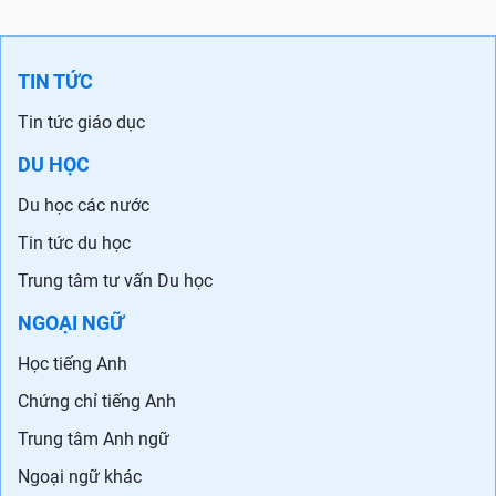
TIN TỨC
Tin tức giáo dục
DU HỌC
Du học các nước
Tin tức du học
Trung tâm tư vấn Du học
NGOẠI NGỮ
Học tiếng Anh
Chứng chỉ tiếng Anh
Trung tâm Anh ngữ
Ngoại ngữ khác