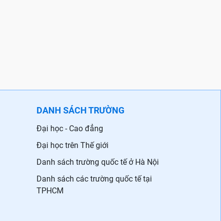
DANH SÁCH TRƯỜNG
Đại học - Cao đẳng
Đại học trên Thế giới
Danh sách trường quốc tế ở Hà Nội
Danh sách các trường quốc tế tại
TPHCM