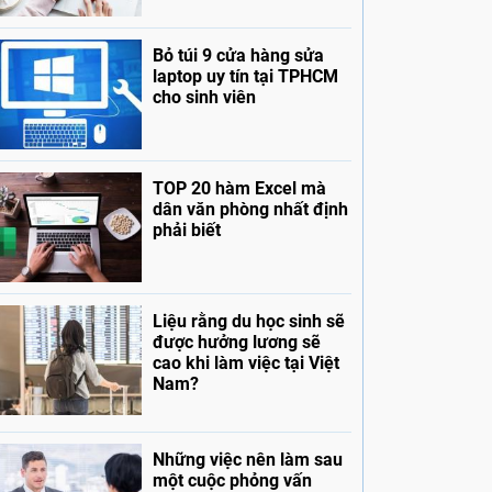
Bỏ túi 9 cửa hàng sửa
laptop uy tín tại TPHCM
cho sinh viên
TOP 20 hàm Excel mà
dân văn phòng nhất định
phải biết
Liệu rằng du học sinh sẽ
được hưởng lương sẽ
cao khi làm việc tại Việt
Nam?
Những việc nên làm sau
một cuộc phỏng vấn