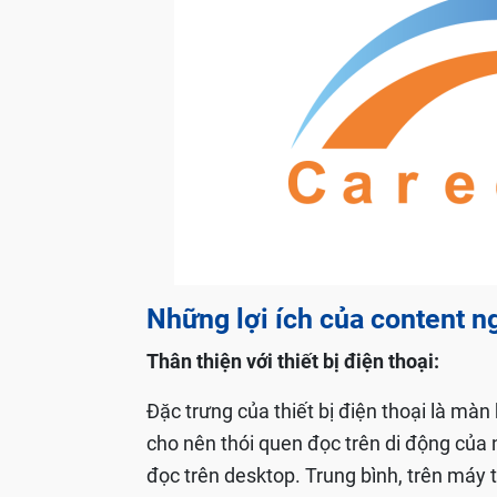
Những lợi ích của content n
Thân thiện với thiết bị điện thoại:
Đặc trưng của thiết bị điện thoại là màn 
cho nên thói quen đọc trên di động của 
đọc trên desktop. Trung bình, trên máy tí