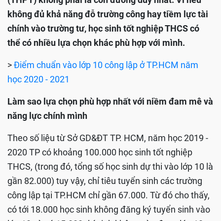
không đủ khả năng đỗ trường công hay tiềm lực tài
chính vào trường tư, học sinh tốt nghiệp THCS có
thể có nhiều lựa chọn khác phù hợp với mình.
>
Điểm chuẩn vào lớp 10 công lập ở TP.HCM năm
học 2020 - 2021
Làm sao lựa chọn phù hợp nhất với niềm đam mê và
năng lực chính mình
Theo số liệu từ Sở GD&ĐT TP. HCM, năm học 2019 -
2020 TP có khoảng 100.000 học sinh tốt nghiệp
THCS, (trong đó, tổng số học sinh dự thi vào lớp 10 là
gần 82.000) tuy vậy, chỉ tiêu tuyển sinh các trường
công lập tại TP.HCM chỉ gần 67.000. Từ đó cho thấy,
có tới 18.000 học sinh không đăng ký tuyển sinh vào