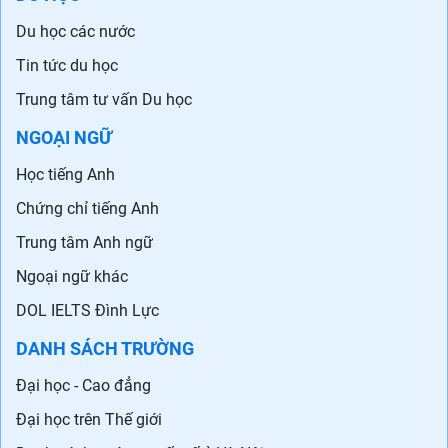
Du học các nước
Tin tức du học
Trung tâm tư vấn Du học
NGOẠI NGỮ
Học tiếng Anh
Chứng chỉ tiếng Anh
Trung tâm Anh ngữ
Ngoại ngữ khác
DOL IELTS Đình Lực
DANH SÁCH TRƯỜNG
Đại học - Cao đẳng
Đại học trên Thế giới