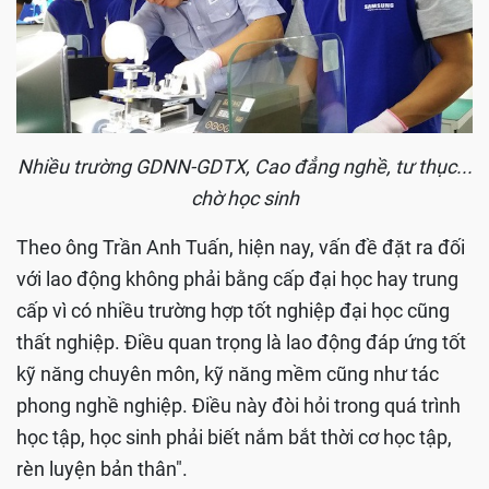
Nhiều trường GDNN-GDTX, Cao đẳng nghề, tư thục...
chờ học sinh
Theo ông Trần Anh Tuấn, hiện nay, vấn đề đặt ra đối
với lao động không phải bằng cấp đại học hay trung
cấp vì có nhiều trường hợp tốt nghiệp đại học cũng
thất nghiệp. Điều quan trọng là lao động đáp ứng tốt
kỹ năng chuyên môn, kỹ năng mềm cũng như tác
phong nghề nghiệp. Điều này đòi hỏi trong quá trình
học tập, học sinh phải biết nắm bắt thời cơ học tập,
rèn luyện bản thân".