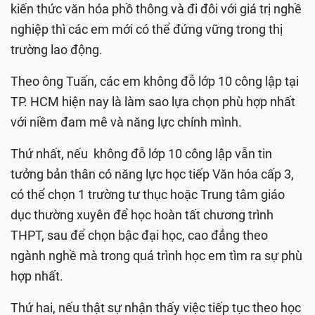
kiến thức văn hóa phồ thông và đi đôi với giá trị nghề
nghiệp thì các em mới có thể đứng vững trong thị
trường lao động.
Theo ông Tuấn, các em không đỗ lớp 10 công lập tại
TP. HCM hiện nay là làm sao lựa chọn phù hợp nhất
với niềm đam mê và năng lực chính mình.
Thứ nhất, nếu không đỗ lớp 10 công lập vẫn tin
tưởng bản thân có năng lực học tiếp Văn hóa cấp 3,
có thể chọn 1 trường tư thục hoặc Trung tâm giáo
dục thường xuyên để học hoàn tất chương trình
THPT, sau để chọn bậc đại học, cao đẳng theo
ngành nghề mà trong quá trình học em tìm ra sự phù
hợp nhất.
Thứ hai, nếu thật sự nhận thấy việc tiếp tục theo học