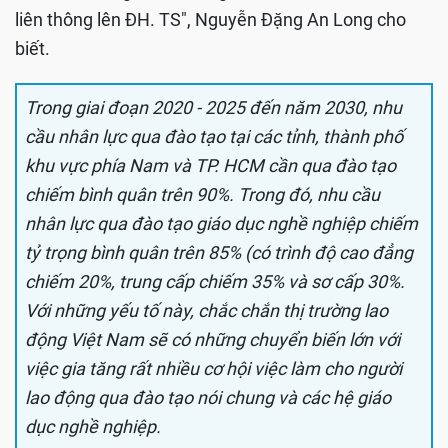
liên thông lên ĐH. TS", Nguyễn Đặng An Long cho
biết.
Trong giai đoạn 2020 - 2025 đến năm 2030, nhu
cầu nhân lực qua đào tạo tại các tỉnh, thành phố
khu vực phía Nam và TP. HCM cần qua đào tạo
chiếm bình quân trên 90%. Trong đó, nhu cầu
nhân lực qua đào tạo giáo dục nghề nghiệp chiếm
tỷ trọng bình quân trên 85% (có trình độ cao đẳng
chiếm 20%, trung cấp chiếm 35% và sơ cấp 30%.
Với những yếu tố này, chắc chắn thị trường lao
động Việt Nam sẽ có những chuyển biến lớn với
việc gia tăng rất nhiều cơ hội việc làm cho người
lao động qua đào tạo nói chung và các hệ giáo
dục nghề nghiệp.