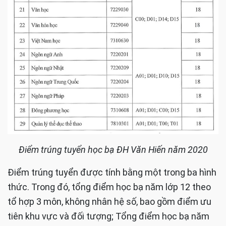
Điểm trúng tuyển học bạ ĐH Văn Hiến năm 2020
Điểm trúng tuyển được tính bằng một trong ba hình
thức. Trong đó, tổng điểm học bạ năm lớp 12 theo
tổ hợp 3 môn, không nhân hệ số, bao gồm điểm ưu
tiên khu vực và đối tượng; Tổng điểm học bạ năm