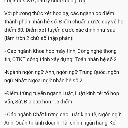
Logistics và Quản lý chuỗi cung ứng.
Với phương thức xét học bạ, các ngành có điểm
thành phần nhân hệ số: Điểm chuẩn được quy về hệ
điểm 30. Điểm xét tuyển được xác định như sau
(làm tròn 2 chữ số thập phân):
- Các ngành Khoa học máy tính, Công nghệ thông
tin, CTKT công trình xây dựng: Toán nhân hệ số 2.
-Ngành ngôn ngữ Anh, ngôn ngữ Trung Quốc, ngôn
ngữ Nhật: Ngoại ngữ nhân hệ số 2.
-Điểm trúng tuyển ngành Luật, Luật kinh tế: tổ hợp
Văn, Sử, Địa cao hơn 1.5 điểm.
- Các ngành Chất lượng cao Luật kinh tế, Ngôn ngữ
Anh, Quản trị kinh doanh, Tài chính ngân hàng, Kế