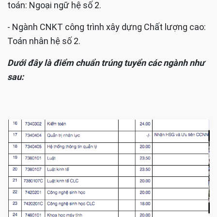
toán: Ngoại ngữ hệ số 2.
- Ngành CNKT công trình xây dựng Chất lượng cao:
Toán nhân hệ số 2.
Dưới đây là điểm chuẩn trúng tuyển các ngành như
sau: