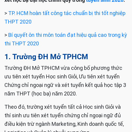
>
TP. HCM hoàn tất công tác chuẩn bị thi tốt nghiệp
THPT 2020
>
Bí quyết ôn thi môn toán đạt hiệu quả cao trong kỳ
thi THPT 2020
1.
Trường ĐH Mở TPHCM
Trường ĐH Mở TPHCM vừa công bố phương thức
ưu tiên xét tuyển Học sinh Giỏi, Ưu tiên xét tuyển
Chứng chỉ ngoại ngữ và xét tuyển kết quả học tập 3
năm THPT (học bạ) năm 2020.
Theo đó, trường xét tuyển tất cả Học sinh Giỏi và
thí sinh ưu tiên xét tuyển chứng chỉ ngoại ngữ đủ
điều kiện trừ ngành Marketing, Kinh doanh quốc tế,