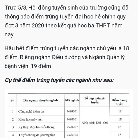
Trưa 5/8, Hội đồng tuyển sinh của trường cũng đã
thông báo điểm trúng tuyển đại học hệ chính quy
đợt 3 năm 2020 theo kết quả học bạ THPT năm
nay.
Hầu hết điểm trúng tuyển các ngành chủ yếu là 18
điểm. Riêng ngành Điều dưỡng và Ngành Quản lý
bệnh viện: 19 điểm
Cụ thể điểm trúng tuyển các ngành như sau: