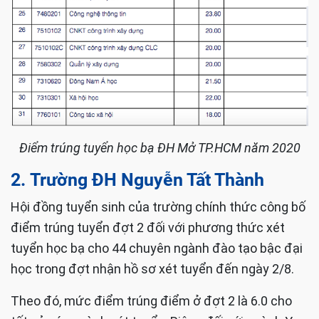
Điểm trúng tuyển học bạ ĐH Mở TP.HCM năm 2020
2. Trường ĐH Nguyễn Tất Thành
Hội đồng tuyển sinh của trường chính thức công bố
điểm trúng tuyển đợt 2 đối với phương thức xét
tuyển học bạ cho 44 chuyên ngành đào tạo bậc đại
học trong đợt nhận hồ sơ xét tuyển đến ngày 2/8.
Theo đó, mức điểm trúng điểm ở đợt 2 là 6.0 cho