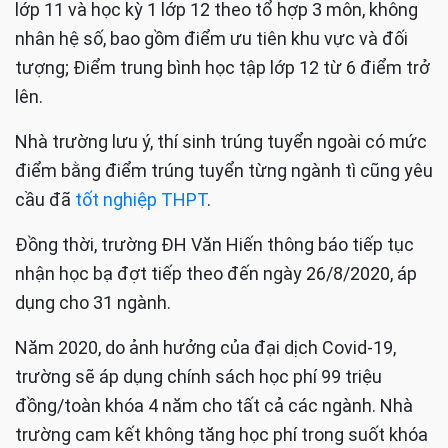
lớp 11 và học kỳ 1 lớp 12 theo tổ hợp 3 môn, không
nhân hệ số, bao gồm điểm ưu tiên khu vực và đối
tượng; Điểm trung bình học tập lớp 12 từ 6 điểm trở
lên.
Nhà trường lưu ý, thí sinh trúng tuyển ngoài có mức
điểm bằng điểm trúng tuyển từng ngành tì cũng yêu
cầu đã
tốt nghiệp THPT
.
Đồng thời, trường ĐH Văn Hiến thông báo tiếp tục
nhận học bạ đợt tiếp theo đến ngày 26/8/2020, áp
dụng cho 31 ngành.
Năm 2020, do ảnh hưởng của đại dịch Covid-19,
trường sẽ áp dụng chính sách học phí 99 triệu
đồng/toàn khóa 4 năm cho tất cả các ngành. Nhà
trường cam kết không tăng học phí trong suốt khóa