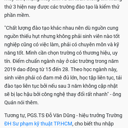
thứ 3 hiện nay được các trường đào tạo là kiểm thử
phần mềm.
"Chất lượng đào tạo khác nhau nên dù nguồn cung
nguồn thiếu hụt nhưng không phải sinh viên nào tốt
nghiệp cũng có việc làm, phải có chuyên môn và kỹ
năng tốt. Mình cần chọn trường có thương hiệu, uy
tín. Điểm chuẩn ngành này ở các trường trong năm
2019 dao động từ 15 đến 28. Theo học ngành này,
sinh viên phải có đam mê đủ lớn, học tập liên tục, tái
đào tạo liên tục bởi nếu sau 3 năm không cập nhật
sẽ bị lạc hậu bởi công nghệ thay đổi rất nhanh" - ông
Quán nói thêm.
Tương tự, PGS.TS Đỗ Văn Dũng - hiệu trưởng Trường
ĐH Sư phạm kỹ thuật TP.HCM
, cho biết thu nhập