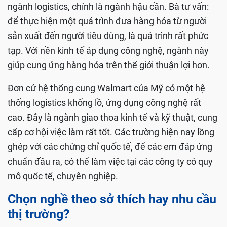
ngành logistics, chính là ngành hậu cần. Bà tư vấn:
để thực hiện một quá trình đưa hàng hóa từ người
sản xuất đến người tiêu dùng, là quá trình rất phức
tạp. Với nền kinh tế áp dụng công nghệ, ngành này
giúp cung ứng hàng hóa trên thế giới thuận lợi hơn.
Đơn cử hệ thống cung Walmart của Mỹ có một hệ
thống logistics khổng lồ, ứng dụng công nghệ rất
cao. Đây là ngành giao thoa kinh tế và kỹ thuật, cung
cấp cơ hội việc làm rất tốt. Các trường hiện nay lồng
ghép với các chứng chỉ quốc tế, để các em đáp ứng
chuẩn đầu ra, có thể làm việc tại các công ty có quy
mô quốc tế, chuyên nghiệp.
Chọn nghề theo sở thích hay nhu cầu
thị trường?