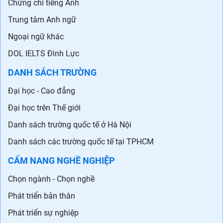
Chứng chỉ tiếng Anh
Trung tâm Anh ngữ
Ngoại ngữ khác
DOL IELTS Đình Lực
DANH SÁCH TRƯỜNG
Đại học - Cao đẳng
Đại học trên Thế giới
Danh sách trường quốc tế ở Hà Nội
Danh sách các trường quốc tế tại TPHCM
CẨM NANG NGHỀ NGHIỆP
Chọn ngành - Chọn nghề
Phát triển bản thân
Phát triển sự nghiệp