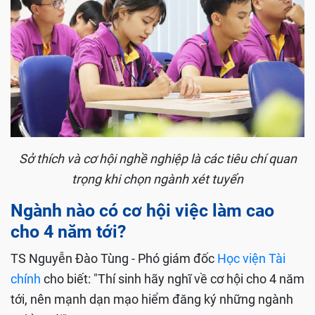
Sở thích và cơ hội nghề nghiệp là các tiêu chí quan
trọng khi chọn ngành xét tuyển
Ngành nào có cơ hội việc làm cao
cho 4 năm tới?
TS Nguyễn Đào Tùng - Phó giám đốc
Học viện Tài
chính
cho biết: "Thí sinh hãy nghĩ về cơ hội cho 4 năm
tới, nên mạnh dạn mạo hiểm đăng ký những ngành