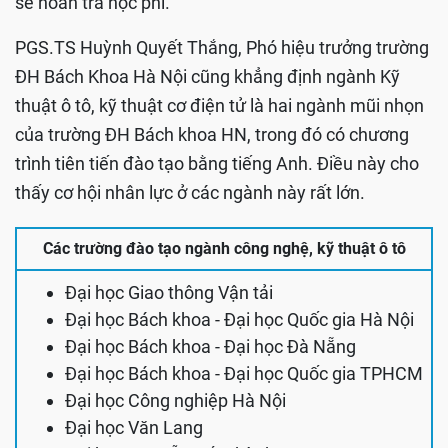
sẽ hoàn trả học phí.
PGS.TS Huỳnh Quyết Thắng, Phó hiệu trưởng trường
ĐH Bách Khoa Hà Nội cũng khẳng định ngành Kỹ
thuật ô tô, kỹ thuật cơ điện tử là hai ngành mũi nhọn
của trường ĐH Bách khoa HN, trong đó có chương
trình tiên tiến đào tạo bằng tiếng Anh. Điều này cho
thấy cơ hội nhân lực ở các ngành này rất lớn.
Các trường đào tạo ngành công nghệ, kỹ thuật ô tô
Đại học Giao thông Vận tải
Đại học Bách khoa - Đại học Quốc gia Hà Nội
Đại học Bách khoa - Đại học Đà Nẵng
Đại học Bách khoa - Đại học Quốc gia TPHCM
Đại học Công nghiệp Hà Nội
Đại học Văn Lang