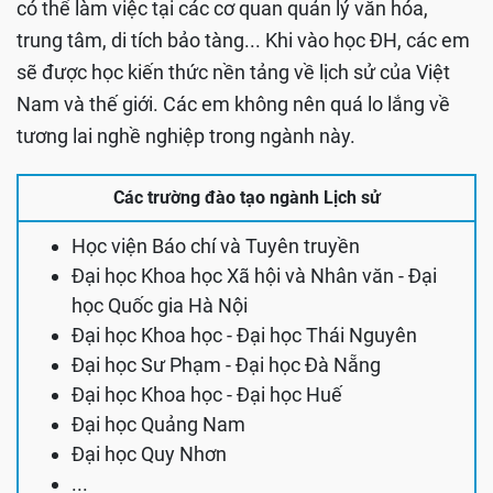
có thể làm việc tại các cơ quan quản lý văn hóa,
trung tâm, di tích bảo tàng... Khi vào học ĐH, các em
sẽ được học kiến thức nền tảng về lịch sử của Việt
Nam và thế giới. Các em không nên quá lo lắng về
tương lai nghề nghiệp trong ngành này.
Các trường đào tạo ngành Lịch sử
Học viện Báo chí và Tuyên truyền
Đại học Khoa học Xã hội và Nhân văn - Đại
học Quốc gia Hà Nội
Đại học Khoa học - Đại học Thái Nguyên
Đại học Sư Phạm - Đại học Đà Nẵng
Đại học Khoa học - Đại học Huế
Đại học Quảng Nam
Đại học Quy Nhơn
...