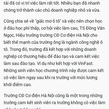
tải đã có vị trí việc làm rất tốt. Nhiều bạn đã nhanh
chóng trở thành các chủ doanh nghiệp nhỏ và vừa.
Cũng chia sẻ về "giấc mơ ô tô" và việc nên chọn học
ở đâu học phí thấp, cơ hội việc làm cao, TS Đồng Văn
Ngọc, Hiệu trưởng trường CĐ Cơ điện Hà Nội cho
biết thế mạnh của trường ông là ngành công nghệ ô
tô. Trong đó, trường đã kết hợp với những doanh
nghiệp có thương hiệu để đào tạo và cam kết việc
làm sau đào tạo. Ví dụ như kết hợp với VinFast.
Những sinh viên học chương trình này được cam kết
có việc làm ngay sau khi ra trường với mức lương
khởi điểm cao.
Trường CĐ Cơ điện Hà Nội cũng là một trong những
trường cam kết sinh viên ra trường không có việc làm