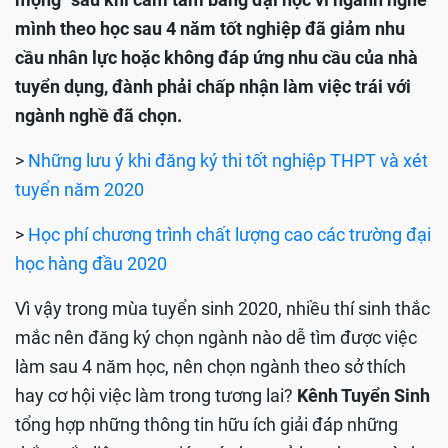
mình theo học sau 4 năm tốt nghiệp đã giảm nhu
cầu nhân lực hoặc không đáp ứng nhu cầu của nhà
tuyển dụng, đành phải chấp nhận làm việc trái với
ngành nghề đã chọn.
>
Những lưu ý khi đăng ký thi tốt nghiệp THPT và xét
tuyển năm 2020
>
Học phí chương trình chất lượng cao các trường đại
học hàng đầu 2020
Vì vậy trong mùa tuyển sinh 2020, nhiều thí sinh thắc
mắc nên đăng ký chọn ngành nào dễ tìm được việc
làm sau 4 năm học, nên chọn ngành theo sở thích
hay cơ hội việc làm trong tương lai?
Kênh Tuyển Sinh
tổng hợp những thông tin hữu ích giải đáp những