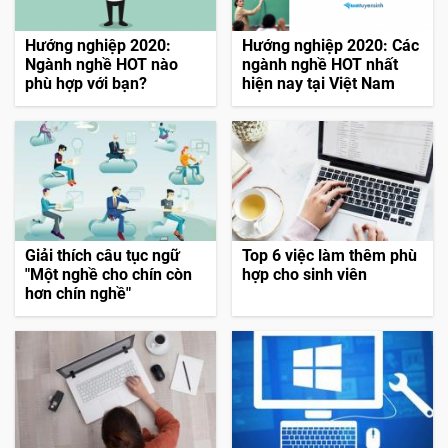
Hướng nghiệp 2020:
Hướng nghiệp 2020: Các
Ngành nghề HOT nào
ngành nghề HOT nhất
phù hợp với bạn?
hiện nay tại Việt Nam
Giải thích câu tục ngữ
Top 6 việc làm thêm phù
"Một nghề cho chín còn
hợp cho sinh viên
hơn chín nghề"