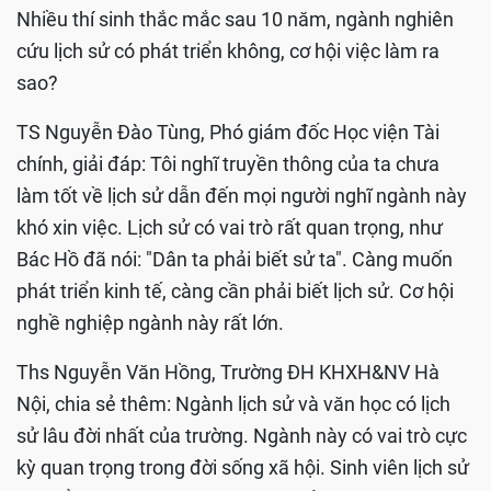
Nhiều thí sinh thắc mắc sau 10 năm, ngành nghiên
cứu lịch sử có phát triển không, cơ hội việc làm ra
sao?
TS Nguyễn Đào Tùng, Phó giám đốc Học viện Tài
chính, giải đáp: Tôi nghĩ truyền thông của ta chưa
làm tốt về lịch sử dẫn đến mọi người nghĩ ngành này
khó xin việc. Lịch sử có vai trò rất quan trọng, như
Bác Hồ đã nói: "Dân ta phải biết sử ta". Càng muốn
phát triển kinh tế, càng cần phải biết lịch sử. Cơ hội
nghề nghiệp ngành này rất lớn.
Ths Nguyễn Văn Hồng, Trường ĐH KHXH&NV Hà
Nội, chia sẻ thêm: Ngành lịch sử và văn học có lịch
sử lâu đời nhất của trường. Ngành này có vai trò cực
kỳ quan trọng trong đời sống xã hội. Sinh viên lịch sử