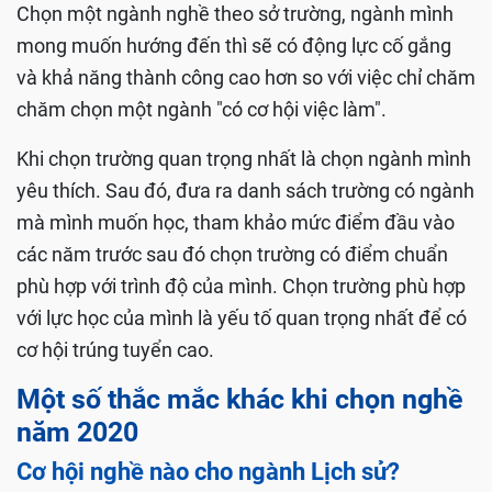
Chọn một ngành nghề theo sở trường, ngành mình
mong muốn hướng đến thì sẽ có động lực cố gắng
và khả năng thành công cao hơn so với việc chỉ chăm
chăm chọn một ngành "có cơ hội việc làm".
Khi chọn trường quan trọng nhất là chọn ngành mình
yêu thích. Sau đó, đưa ra danh sách trường có ngành
mà mình muốn học, tham khảo mức điểm đầu vào
các năm trước sau đó chọn trường có điểm chuẩn
phù hợp với trình độ của mình. Chọn trường phù hợp
với lực học của mình là yếu tố quan trọng nhất để có
cơ hội trúng tuyển cao.
Một số thắc mắc khác khi chọn nghề
năm 2020
Cơ hội nghề nào cho ngành Lịch sử?