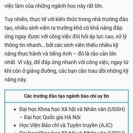
việc làm của những ngành học này rất lớn.
Tuy nhiên, thực tế với kiến thức trong nhà trường đào
tạo, nhiều sinh viên ra trường khó có khả năng đáp
ứng ngay được với công việc đòi hỏi áp lực cao, xử lý
thông tin nhanh… bởi các sinh viên thiếu nhiều kỹ
năng thực hành và tiếng Anh – đó là rào cản lớn
nhất. Vì vậy, để đáp ứng nhanh với công việc, ngay từ
khi còn ở giảng đường, các bạn cần trau dồi những kỹ
năng này.
Các trường đào tạo ngành báo chí uy tín
Đại học Khoa học Xã hội và Nhân văn (USSH)
– Đại học Quốc gia Hà Nội
Học Viện Báo chí và Tuyên truyền (AJC)