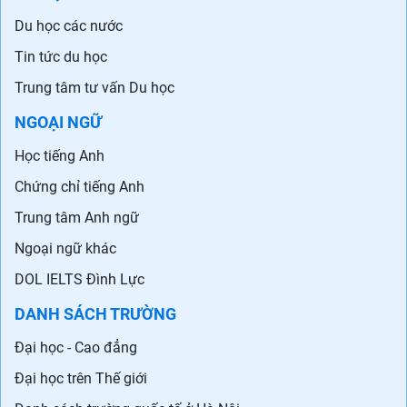
Du học các nước
Tin tức du học
Trung tâm tư vấn Du học
NGOẠI NGỮ
Học tiếng Anh
Chứng chỉ tiếng Anh
Trung tâm Anh ngữ
Ngoại ngữ khác
DOL IELTS Đình Lực
DANH SÁCH TRƯỜNG
Đại học - Cao đẳng
Đại học trên Thế giới