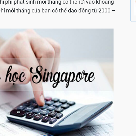
chi phí phát sinh mỗi tháng có thể rơi vào khoảng
phí mỗi tháng của bạn có thể dao động từ 2000 –