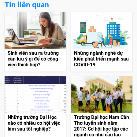
Tin liên quan
Sinh viên sau ra trường
Những ngành nghề dự
cần lưu ý gì để có công
kiến phát triển mạnh sau
việc thích hợp?
COVID-19
Những trường Đại Học
Trường Đại học Nam Cần
nào có nhiều cơ hội việc
Thơ tuyển sinh năm
làm sau tốt nghiệp?
2017: Cơ hội học tập các
ngành có nhu cầu lao