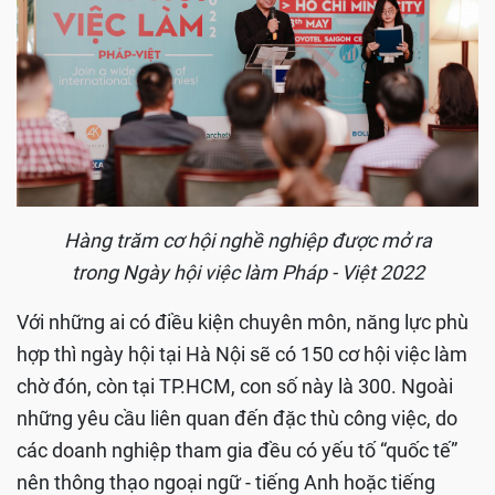
Hàng trăm cơ hội nghề nghiệp được mở ra
trong Ngày hội việc làm Pháp - Việt 2022
Với những ai có điều kiện chuyên môn, năng lực phù
hợp thì ngày hội tại Hà Nội sẽ có 150 cơ hội việc làm
chờ đón, còn tại TP.HCM, con số này là 300. Ngoài
những yêu cầu liên quan đến đặc thù công việc, do
các doanh nghiệp tham gia đều có yếu tố “quốc tế”
nên thông thạo ngoại ngữ - tiếng Anh hoặc tiếng