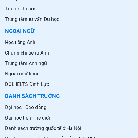
Tin tức du học
Trung tâm tư vấn Du học
NGOẠI NGỮ
Học tiếng Anh
Chứng chỉ tiếng Anh
Trung tâm Anh ngữ
Ngoại ngữ khác
DOL IELTS Đình Lực
DANH SÁCH TRƯỜNG
Đại học - Cao đẳng
Đại học trên Thế giới
Danh sách trường quốc tế ở Hà Nội